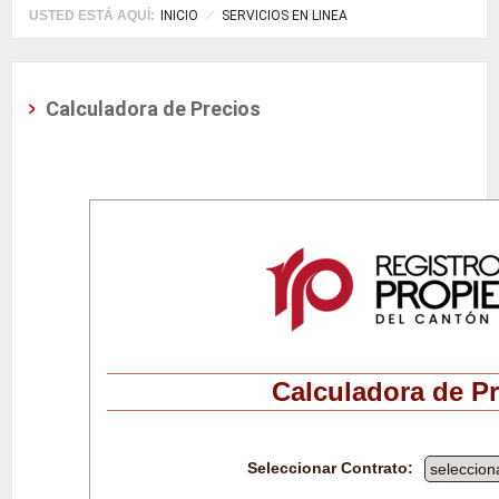
USTED ESTÁ AQUÍ:
INICIO
SERVICIOS EN LINEA
Calculadora de Precios