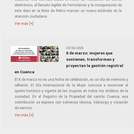
electrónico, el llenado legible de formularios y la incorporación de
este dato en la Nota de Retiro marcan un nuevo estándar en la
atención ciudadana.
Ver más [+]
03/06/2026
8 de marzo: mujeres que
sostienen, transforman y
proyectan la gestión registral
en Cuenca
El 8 de marzo no es una fecha de celebración, es un día de memoria y
reflexión. El Día Internacional de la Mujer convoca a reconocer el
aporte histórico y vigente de las mujeres en todos los ámbitos de la
sociedad. En el Registro de la Propiedad del cantón Cuenca, esa
contribución se expresa con solvencia técnica, liderazgo y vocación
de servicio.
Ver más [+]