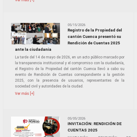
Ver más [+]
05/15/2026
Registro de la Propiedad del
cantón Cuenca presentó su
Rendición de Cuentas 2025
ante la ciudadanía
La tarde del 14 de mayo de 2026, en un acto público marcado por
la transparencia institucional y el compromiso con la ciudadanía,
el Registro de la Propiedad del cantón Cuenca llevó a cabo su
evento de Rendición de Cuentas correspondiente a la gestión
2025, con la presencia de usuarios, representantes de la
sociedad civil y autoridades de la ciudad.
Ver más [+]
05/05/2026
INVITACIÓN: RENDICIÓN DE
CUENTAS 2025