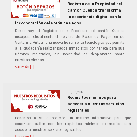
Registro de la Propiedad del
cantón Cuenca transforma
la experiencia digital con la
incorporación del Botón de Pagos
Desde hoy, el Registro de la Propiedad del cantón Cuenca
incorpora oficialmente el servicio de Botón de Pagos en su
Ventanilla Virtual, una nueva herramienta tecnológica que permite
a la ciudadanía realizar pagos inmediatos con tarjeta para sus
trámites registrales, sin necesidad de desplazarse hasta
nuestras oficinas.
Ver más [+]
05/19/2026
Requisitos mínimos para
acceder a nuestros servicios
registrales
Ponemos a su disposición un insumo informativo para que
conozcan cuáles son los requisitos mínimos necesarios para
acceder a nuestros servicios registrales.