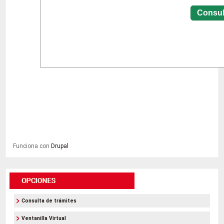
Funciona con
Drupal
Consulta de trámites
Ventanilla Virtual