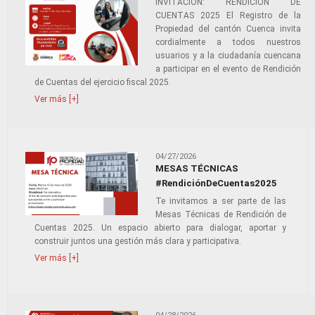
INVITACIÓN: RENDICIÓN DE
CUENTAS 2025 El Registro de la
Propiedad del cantón Cuenca invita
cordialmente a todos nuestros
usuarios y a la ciudadanía cuencana
a participar en el evento de Rendición
de Cuentas del ejercicio fiscal 2025.
Ver más [+]
04/27/2026
MESAS TÉCNICAS
#RendiciónDeCuentas2025
Te invitamos a ser parte de las
Mesas Técnicas de Rendición de
Cuentas 2025. Un espacio abierto para dialogar, aportar y
construir juntos una gestión más clara y participativa.
Ver más [+]