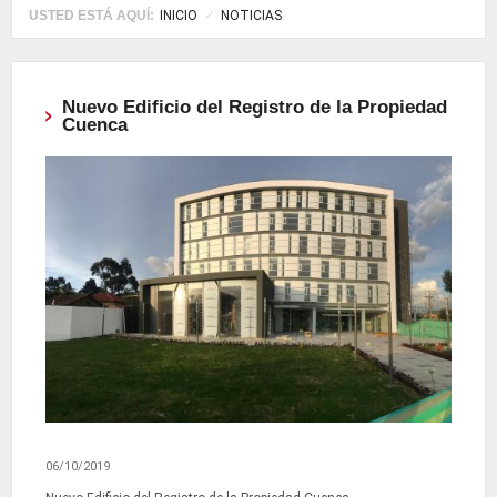
USTED ESTÁ AQUÍ:
INICIO
NOTICIAS
Nuevo Edificio del Registro de la Propiedad
Cuenca
06/10/2019