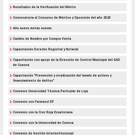
Resultados de la Verificación del Mérito
Convocatoria al Concurso de Méritos y Oposición del año 2020
Año nuevo metas nuevas
Cambio de Nombre por Compra Venta
Capacitación Derecho Registral y Notarial
Capacitación con apoyo de la Dirección de Control Municipal del GAD
de Cuenca
Capactiación "Prevención y erradicación del lavado de activos y
financiamiento de delitos"
Convenio Universidad Técnica Particular de Loja
Convenio con Farmasol EP
Convenio con la Cruz Roja Ecuatoriana
Convenio con la Universidad de Cuenca
Convenio de Gestión Interinstitucional