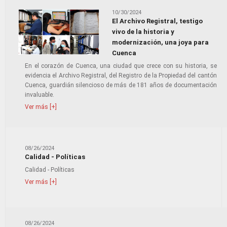
10/30/2024
El Archivo Registral, testigo
vivo de la historia y
modernización, una joya para
Cuenca
En el corazón de Cuenca, una ciudad que crece con su historia, se
evidencia el Archivo Registral, del Registro de la Propiedad del cantón
Cuenca, guardián silencioso de más de 181 años de documentación
invaluable.
Ver más [+]
08/26/2024
Calidad - Políticas
Calidad - Políticas
Ver más [+]
08/26/2024