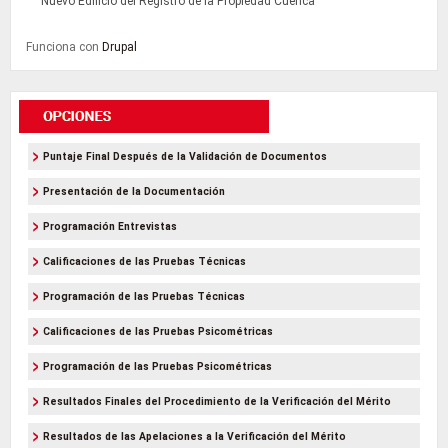
Nuevo Edificio del Registro de la Propiedad Cuenca
Funciona con
Drupal
Puntaje Final Después de la Validación de Documentos
Presentación de la Documentación
Programación Entrevistas
Calificaciones de las Pruebas Técnicas
Programación de las Pruebas Técnicas
Calificaciones de las Pruebas Psicométricas
Programación de las Pruebas Psicométricas
Resultados Finales del Procedimiento de la Verificación del Mérito
Resultados de las Apelaciones a la Verificación del Mérito