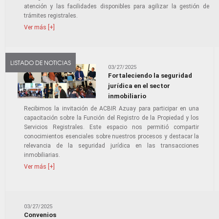
atención y las facilidades disponibles para agilizar la gestión de
trámites registrales.
Ver más [+]
LISTADO DE NOTICIAS
03/27/2025
Fortaleciendo la seguridad
jurídica en el sector
inmobiliario
Recibimos la invitación de ACBIR Azuay para participar en una
capacitación sobre la Función del Registro de la Propiedad y los
Servicios Registrales. Este espacio nos permitió compartir
conocimientos esenciales sobre nuestros procesos y destacar la
relevancia de la seguridad jurídica en las transacciones
inmobiliarias.
Ver más [+]
03/27/2025
Convenios