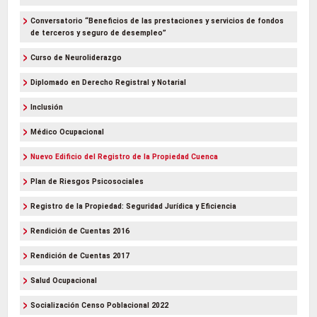
Conversatorio “Beneficios de las prestaciones y servicios de fondos
de terceros y seguro de desempleo”
Curso de Neuroliderazgo
Diplomado en Derecho Registral y Notarial
Inclusión
Médico Ocupacional
Nuevo Edificio del Registro de la Propiedad Cuenca
Plan de Riesgos Psicosociales
Registro de la Propiedad: Seguridad Jurídica y Eficiencia
Rendición de Cuentas 2016
Rendición de Cuentas 2017
Salud Ocupacional
Socialización Censo Poblacional 2022