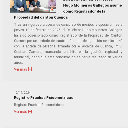
Hugo Molineros Gallegos asume
como Registrador de la
Propiedad del cantón Cuenca
Tras un riguroso proceso de concurso de méritos y oposición, este
jueves 13 de febrero de 2025, el Dr. Víctor Hugo Molineros Gallegos
ha sido posesionado como Registrador de la Propiedad del Cantón
Cuenca por un período de cuatro años. La designación se oficializó
con la acción de personal firmada por el Alcalde de Cuenca, Ph.D.
Cristian Zamora, marcando un hito en la gestión registral y
municipal, dado que este concurso no se había realizado en varios
años.
Ver más [+]
12/17/2024
Registro Pruebas Psicométricas
Registro Pruebas Psicométricas
Ver más [+]