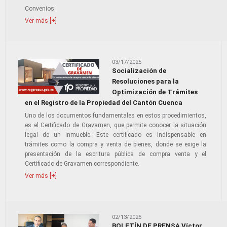
Convenios
Ver más [+]
03/17/2025
Socialización de
Resoluciones para la
Optimización de Trámites
en el Registro de la Propiedad del Cantón Cuenca
Uno de los documentos fundamentales en estos procedimientos,
es el Certificado de Gravamen, que permite conocer la situación
legal de un inmueble. Este certificado es indispensable en
trámites como la compra y venta de bienes, donde se exige la
presentación de la escritura pública de compra venta y el
Certificado de Gravamen correspondiente.
Ver más [+]
02/13/2025
BOLETÍN DE PRENSA Víctor