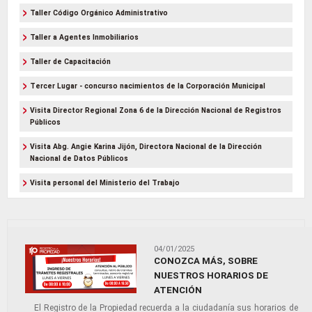
Taller Código Orgánico Administrativo
Taller a Agentes Inmobiliarios
Taller de Capacitación
Tercer Lugar - concurso nacimientos de la Corporación Municipal
Visita Director Regional Zona 6 de la Dirección Nacional de Registros
Públicos
Visita Abg. Angie Karina Jijón, Directora Nacional de la Dirección
Nacional de Datos Públicos
Visita personal del Ministerio del Trabajo
04/01/2025
CONOZCA MÁS, SOBRE
NUESTROS HORARIOS DE
ATENCIÓN
El Registro de la Propiedad recuerda a la ciudadanía sus horarios de