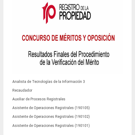
Analista de Tecnologías de la Información 3
Recaudador
Auxiliar de Procesos Registrales
Asistente de Operaciones Registrales (190105)
Asistente de Operaciones Registrales (190102)
Asistente de Operaciones Registrales (190101)