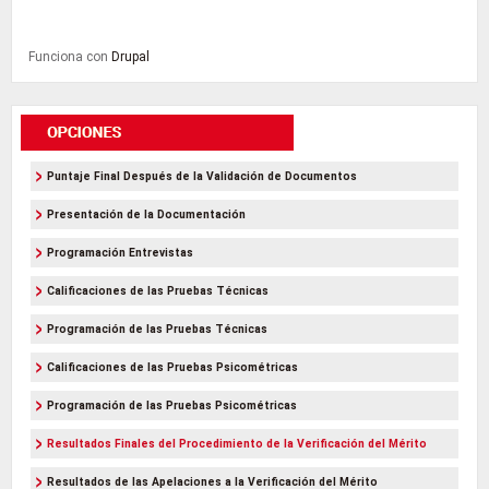
Funciona con
Drupal
Puntaje Final Después de la Validación de Documentos
Presentación de la Documentación
Programación Entrevistas
Calificaciones de las Pruebas Técnicas
Programación de las Pruebas Técnicas
Calificaciones de las Pruebas Psicométricas
Programación de las Pruebas Psicométricas
Resultados Finales del Procedimiento de la Verificación del Mérito
Resultados de las Apelaciones a la Verificación del Mérito