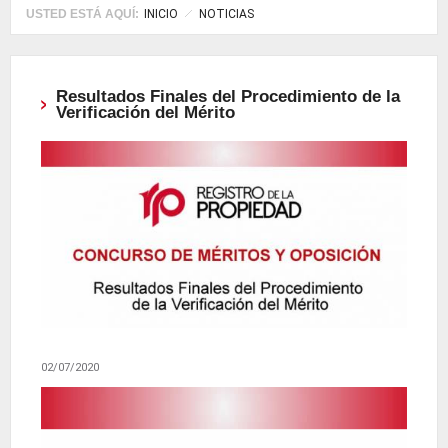
USTED ESTÁ AQUÍ:
INICIO
NOTICIAS
Resultados Finales del Procedimiento de la
Verificación del Mérito
02/07/2020