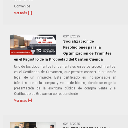
Convenios
Ver más [+]
03/17/2025
Socialización de
Resoluciones para la
Optimización de Trámites
en el Registro de la Propiedad del Cantón Cuenca
Uno de los documentos fundamentales en estos procedimientos,
es el Certificado de Gravamen, que permite conocer la situación
legal de un inmueble. Este certificado es indispensable en
trámites como la compra y venta de bienes, donde se exige la
presentación de la escritura pública de compra venta y el
Certificado de Gravamen correspondiente.
Ver más [+]
02/13/2025