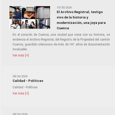
10/30/2024
El Archivo Registral, testigo
vivo de la historia y
modernización, una joya para
Cuenca
En el corazón de Cuenca, una ciudad que crece con su historia, se
evidencia el Archivo Registral, del Registro de la Propiedad del cantón
Cuenca, guardián silencioso de más de 181 años de documentación
invaluable.
Ver más [+]
08/26/2024
Calidad - Políticas
Calidad - Políticas
Ver más [+]
08/26/2024