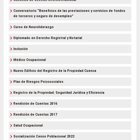
Conversatorio “Beneficios de las prestaciones y servicios de fondos
de terceros y seguro de desempleo”
Curso de Neuroliderazgo
Diplomado en Derecho Registral y Notarial
Inclusión
Médico Ocupacional
Nuevo Edificio del Registro de la Propiedad Cuenca
Plan de Riesgos Psicosociales
Registro de la Propiedad: Seguridad Jurídica y Eficiencia
Rendición de Cuentas 2016
Rendición de Cuentas 2017
Salud Ocupacional
Socialización Censo Poblacional 2022