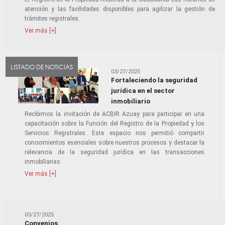
atención y las facilidades disponibles para agilizar la gestión de
trámites registrales.
Ver más [+]
LISTADO DE NOTICIAS
03/27/2025
Fortaleciendo la seguridad
jurídica en el sector
inmobiliario
Recibimos la invitación de ACBIR Azuay para participar en una
capacitación sobre la Función del Registro de la Propiedad y los
Servicios Registrales. Este espacio nos permitió compartir
conocimientos esenciales sobre nuestros procesos y destacar la
relevancia de la seguridad jurídica en las transacciones
inmobiliarias.
Ver más [+]
03/27/2025
Convenios