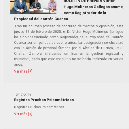
BOLETÍN DE PRENSA Víctor
Hugo Molineros Gallegos asume
como Registrador de la
Propiedad del cantón Cuenca
Tras un riguroso proceso de concurso de méritos y oposición, este
jueves 13 de febrero de 2025, el Dr. Víctor Hugo Molineros Gallegos
ha sido posesionado como Registrador de la Propiedad del Cantón
Cuenca por un período de cuatro años. La designación se oficializó
con la acción de personal firmada por el Alcalde de Cuenca, Ph.D.
Cristian Zamora, marcando un hito en la gestión registral y
municipal, dado que este concurso no se había realizado en varios
años.
Ver más [+]
12/17/2024
Registro Pruebas Psicométricas
Registro Pruebas Psicométricas
Ver más [+]