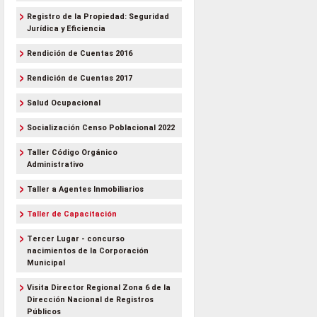
Registro de la Propiedad: Seguridad
Jurídica y Eficiencia
Rendición de Cuentas 2016
Rendición de Cuentas 2017
Salud Ocupacional
Socialización Censo Poblacional 2022
Taller Código Orgánico
Administrativo
Taller a Agentes Inmobiliarios
Taller de Capacitación
Tercer Lugar - concurso
nacimientos de la Corporación
Municipal
Visita Director Regional Zona 6 de la
Dirección Nacional de Registros
Públicos