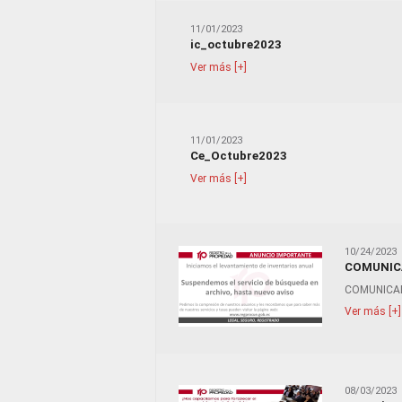
11/01/2023
ic_octubre2023
Ver más [+]
11/01/2023
Ce_Octubre2023
Ver más [+]
10/24/2023
COMUNIC
COMUNICA
Ver más [+]
08/03/2023