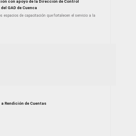
ión con apoyo de la Dirección de Control
 del GAD de Cuenca
espacios de capacitación que fortalecen el servicio a la
n a Rendición de Cuentas