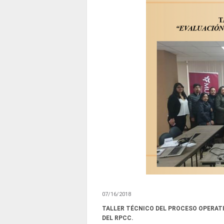
07/16/2018
TALLER TÉCNICO DEL PROCESO OPERAT
DEL RPCC.