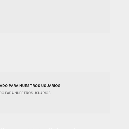
ADO PARA NUESTROS USUARIOS
DO PARA NUESTROS USUARIOS