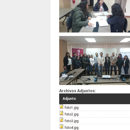
Archivos Adjuntos:
Adjunto
foto1.jpg
foto2.jpg
foto3.jpg
foto4.jpg