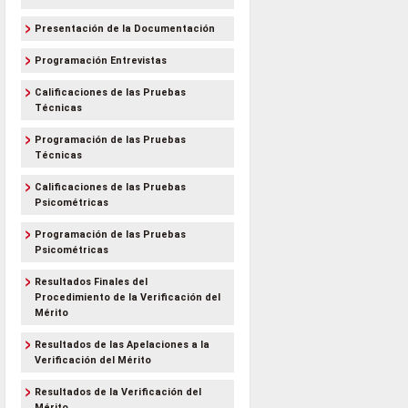
Presentación de la Documentación
Programación Entrevistas
Calificaciones de las Pruebas
Técnicas
Programación de las Pruebas
Técnicas
Calificaciones de las Pruebas
Psicométricas
Programación de las Pruebas
Psicométricas
Resultados Finales del
Procedimiento de la Verificación del
Mérito
Resultados de las Apelaciones a la
Verificación del Mérito
Resultados de la Verificación del
Mérito