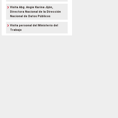
Visita Abg. Angie Karina Jijón,
Directora Nacional de la Dirección
Nacional de Datos Públicos
Visita personal del Ministerio del
Trabajo