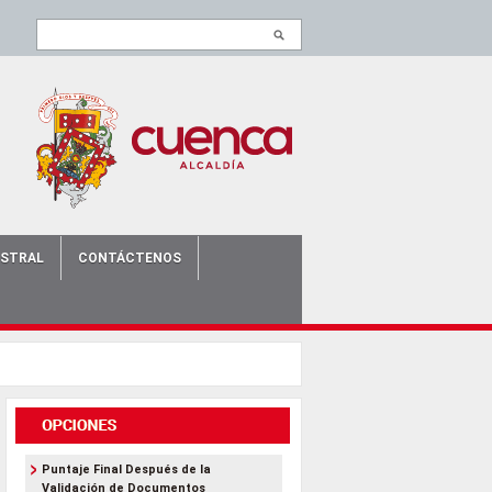
ISTRAL
CONTÁCTENOS
Puntaje Final Después de la
Validación de Documentos