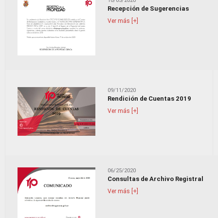
10/05/2020
Recepción de Sugerencias
Ver más [+]
09/11/2020
Rendición de Cuentas 2019
Ver más [+]
06/25/2020
Consultas de Archivo Registral
Ver más [+]