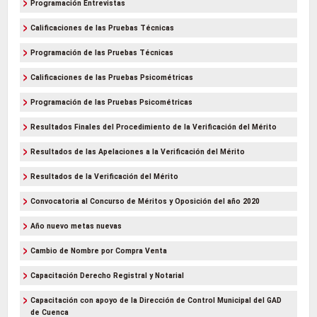
Programación Entrevistas
Calificaciones de las Pruebas Técnicas
Programación de las Pruebas Técnicas
Calificaciones de las Pruebas Psicométricas
Programación de las Pruebas Psicométricas
Resultados Finales del Procedimiento de la Verificación del Mérito
Resultados de las Apelaciones a la Verificación del Mérito
Resultados de la Verificación del Mérito
Convocatoria al Concurso de Méritos y Oposición del año 2020
Año nuevo metas nuevas
Cambio de Nombre por Compra Venta
Capacitación Derecho Registral y Notarial
Capacitación con apoyo de la Dirección de Control Municipal del GAD
de Cuenca