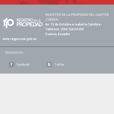
REGISTRO DE LA PROPIEDAD DEL CANTÓN
CUENCA
Av. 12 de Octubre e Isabel la Católica
-
Teléfono:
(593-7)4151252
Cuenca, Ecuador
www.regprocue.gob.ec
SÍGANOS EN
Facebook
Twitter