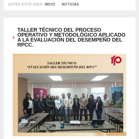
USTED ESTÁ AQUÍ:
INICIO
NOTICIAS
TALLER TÉCNICO DEL PROCESO
OPERATIVO Y METODOLÓGICO APLICADO
A LA EVALUACIÓN DEL DESEMPEÑO DEL
RPCC.