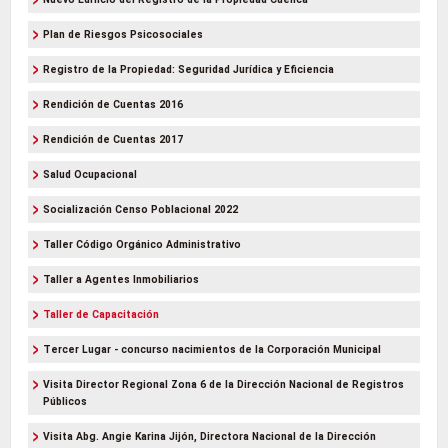
Plan de Riesgos Psicosociales
Registro de la Propiedad: Seguridad Jurídica y Eficiencia
Rendición de Cuentas 2016
Rendición de Cuentas 2017
Salud Ocupacional
Socialización Censo Poblacional 2022
Taller Código Orgánico Administrativo
Taller a Agentes Inmobiliarios
Taller de Capacitación
Tercer Lugar - concurso nacimientos de la Corporación Municipal
Visita Director Regional Zona 6 de la Dirección Nacional de Registros
Públicos
Visita Abg. Angie Karina Jijón, Directora Nacional de la Dirección