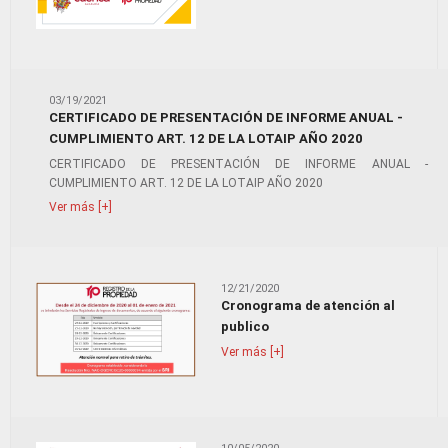
03/19/2021
CERTIFICADO DE PRESENTACIÓN DE INFORME ANUAL -
CUMPLIMIENTO ART. 12 DE LA LOTAIP AÑO 2020
CERTIFICADO DE PRESENTACIÓN DE INFORME ANUAL -
CUMPLIMIENTO ART. 12 DE LA LOTAIP AÑO 2020
Ver más [+]
12/21/2020
Cronograma de atención al
publico
Ver más [+]