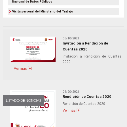
Nacional de Datos Públicos
Visita personal del Ministerio del Trabajo
06/10/2021
Invitación a Rendición de
Cuentas 2020
Invitación a Rendición de Cuentas
2020..
Ver más [+]
04/20/2021
Rendición de Cuentas 2020
LISTADO DE NOTICIAS
Rendición de Cuentas 2020
Ver más [+]