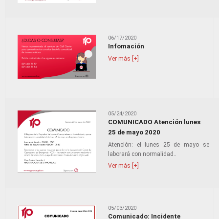
06/17/2020
Infomación
Ver más [+]
05/24/2020
COMUNICADO Atención lunes
25 de mayo 2020
Atención: el lunes 25 de mayo se
laborará con normalidad..
Ver más [+]
05/03/2020
Comunicado: Incidente