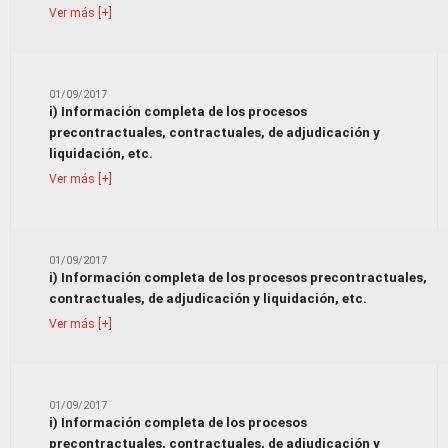
Ver más [+]
01/09/2017
i) Información completa de los procesos
precontractuales, contractuales, de adjudicación y
liquidación, etc.
Ver más [+]
01/09/2017
i) Información completa de los procesos precontractuales,
contractuales, de adjudicación y liquidación, etc.
Ver más [+]
01/09/2017
i) Información completa de los procesos
precontractuales, contractuales, de adjudicación y