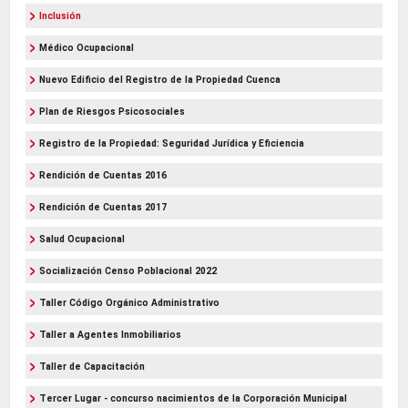
Inclusión
Médico Ocupacional
Nuevo Edificio del Registro de la Propiedad Cuenca
Plan de Riesgos Psicosociales
Registro de la Propiedad: Seguridad Jurídica y Eficiencia
Rendición de Cuentas 2016
Rendición de Cuentas 2017
Salud Ocupacional
Socialización Censo Poblacional 2022
Taller Código Orgánico Administrativo
Taller a Agentes Inmobiliarios
Taller de Capacitación
Tercer Lugar - concurso nacimientos de la Corporación Municipal