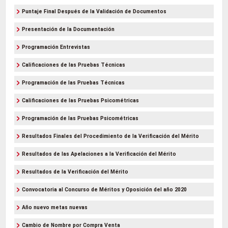
Puntaje Final Después de la Validación de Documentos
Presentación de la Documentación
Programación Entrevistas
Calificaciones de las Pruebas Técnicas
Programación de las Pruebas Técnicas
Calificaciones de las Pruebas Psicométricas
Programación de las Pruebas Psicométricas
Resultados Finales del Procedimiento de la Verificación del Mérito
Resultados de las Apelaciones a la Verificación del Mérito
Resultados de la Verificación del Mérito
Convocatoria al Concurso de Méritos y Oposición del año 2020
Año nuevo metas nuevas
Cambio de Nombre por Compra Venta