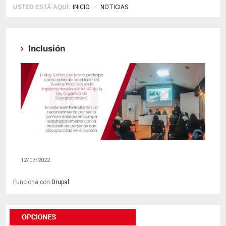
USTED ESTÁ AQUÍ:
INICIO
NOTICIAS
Inclusión
12/07/2022
Funciona con
Drupal