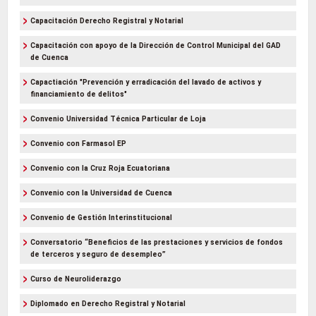
Capacitación Derecho Registral y Notarial
Capacitación con apoyo de la Dirección de Control Municipal del GAD
de Cuenca
Capactiación "Prevención y erradicación del lavado de activos y
financiamiento de delitos"
Convenio Universidad Técnica Particular de Loja
Convenio con Farmasol EP
Convenio con la Cruz Roja Ecuatoriana
Convenio con la Universidad de Cuenca
Convenio de Gestión Interinstitucional
Conversatorio “Beneficios de las prestaciones y servicios de fondos
de terceros y seguro de desempleo”
Curso de Neuroliderazgo
Diplomado en Derecho Registral y Notarial