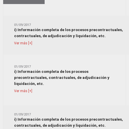
Ver más [+]
01/09/2017
i) Información completa de los procesos precontractuales,
contractuales, de adjudicación y liquidación, etc.
Ver más [+]
01/09/2017
i) Información completa de los procesos
precontractuales, contractuales, de adjudicación y
liquidación, etc.
Ver más [+]
01/09/2017
i) Información completa de los procesos precontractuales,
contractuales, de adjudicación y liquidación, etc.