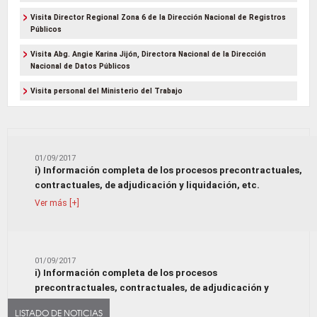
Visita Director Regional Zona 6 de la Dirección Nacional de Registros
Públicos
Visita Abg. Angie Karina Jijón, Directora Nacional de la Dirección
Nacional de Datos Públicos
Visita personal del Ministerio del Trabajo
01/09/2017
i) Información completa de los procesos precontractuales,
contractuales, de adjudicación y liquidación, etc.
Ver más [+]
01/09/2017
i) Información completa de los procesos
precontractuales, contractuales, de adjudicación y
liquidación, etc.
LISTADO DE NOTICIAS