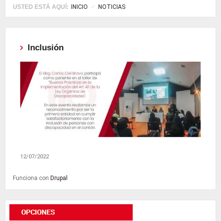
USTED ESTÁ AQUÍ:
INICIO
NOTICIAS
Inclusión
12/07/2022
Funciona con
Drupal