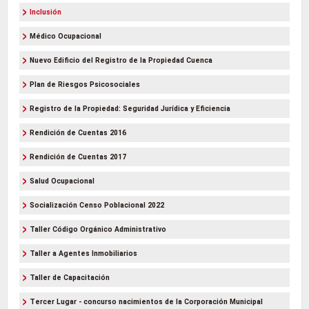
Inclusión
Médico Ocupacional
Nuevo Edificio del Registro de la Propiedad Cuenca
Plan de Riesgos Psicosociales
Registro de la Propiedad: Seguridad Jurídica y Eficiencia
Rendición de Cuentas 2016
Rendición de Cuentas 2017
Salud Ocupacional
Socialización Censo Poblacional 2022
Taller Código Orgánico Administrativo
Taller a Agentes Inmobiliarios
Taller de Capacitación
Tercer Lugar - concurso nacimientos de la Corporación Municipal