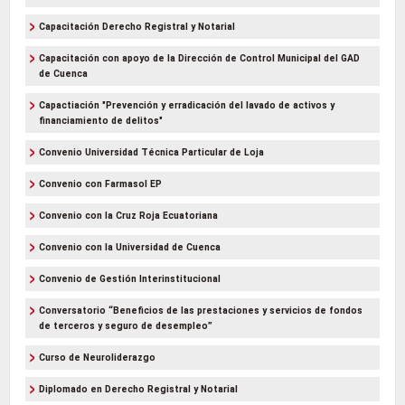
Capacitación Derecho Registral y Notarial
Capacitación con apoyo de la Dirección de Control Municipal del GAD
de Cuenca
Capactiación "Prevención y erradicación del lavado de activos y
financiamiento de delitos"
Convenio Universidad Técnica Particular de Loja
Convenio con Farmasol EP
Convenio con la Cruz Roja Ecuatoriana
Convenio con la Universidad de Cuenca
Convenio de Gestión Interinstitucional
Conversatorio “Beneficios de las prestaciones y servicios de fondos
de terceros y seguro de desempleo”
Curso de Neuroliderazgo
Diplomado en Derecho Registral y Notarial