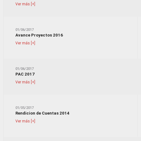
Ver más [+]
01/06/2017
Avance Proyectos 2016
Ver más [+]
01/06/2017
PAC 2017
Ver más [+]
01/05/2017
Rendicion de Cuentas 2014
Ver más [+]