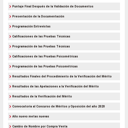
Puntaje Final Después de la Validación de Documentos
Presentación de la Documentación
Programación Entrevistas
Calificaciones de las Pruebas Técnicas
Programación de las Pruebas Técnicas
Calificaciones de las Pruebas Psicométricas
Programación de las Pruebas Psicométricas
Resultados Finales del Procedimiento de la Verificación del Mérito
Resultados de las Apelaciones a la Verificación del Mérito
Resultados de la Verificación del Mérito
Convocatoria al Concurso de Méritos y Oposición del año 2020
Año nuevo metas nuevas
Cambio de Nombre por Compra Venta