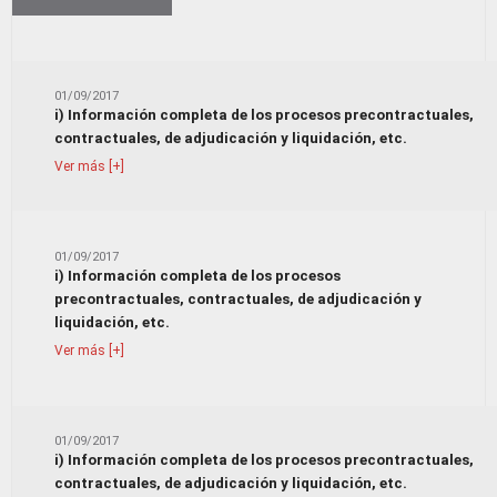
Ver más [+]
01/09/2017
i) Información completa de los procesos precontractuales,
contractuales, de adjudicación y liquidación, etc.
Ver más [+]
01/09/2017
i) Información completa de los procesos
precontractuales, contractuales, de adjudicación y
liquidación, etc.
Ver más [+]
01/09/2017
i) Información completa de los procesos precontractuales,
contractuales, de adjudicación y liquidación, etc.