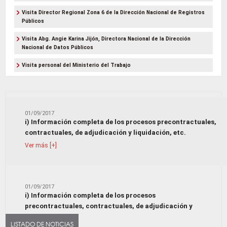
Visita Director Regional Zona 6 de la Dirección Nacional de Registros
Públicos
Visita Abg. Angie Karina Jijón, Directora Nacional de la Dirección
Nacional de Datos Públicos
Visita personal del Ministerio del Trabajo
01/09/2017
i) Información completa de los procesos precontractuales,
contractuales, de adjudicación y liquidación, etc.
Ver más [+]
01/09/2017
i) Información completa de los procesos
precontractuales, contractuales, de adjudicación y
liquidación, etc.
LISTADO DE NOTICIAS