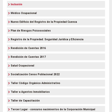
Inclusión
Médico Ocupacional
Nuevo Edificio del Registro de la Propiedad Cuenca
Plan de Riesgos Psicosociales
Registro de la Propiedad: Seguridad Jurídica y Eficiencia
Rendición de Cuentas 2016
Rendición de Cuentas 2017
Salud Ocupacional
Socialización Censo Poblacional 2022
Taller Código Orgánico Administrativo
Taller a Agentes Inmobiliarios
Taller de Capacitación
Tercer Lugar - concurso nacimientos de la Corporación Municipal