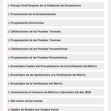
Puntaje Final Después de la Validación de Documentos
Presentación de la Documentación
Programación Entrevistas
Calificaciones de las Pruebas Técnicas
Programación de las Pruebas Técnicas
Calificaciones de las Pruebas Psicométricas
Programación de las Pruebas Psicométricas
Resultados Finales del Procedimiento de la Verificación del Mérito
Resultados de las Apelaciones a la Verificación del Mérito
Resultados de la Verificación del Mérito
Convocatoria al Concurso de Méritos y Oposición del año 2020
Año nuevo metas nuevas
Cambio de Nombre por Compra Venta