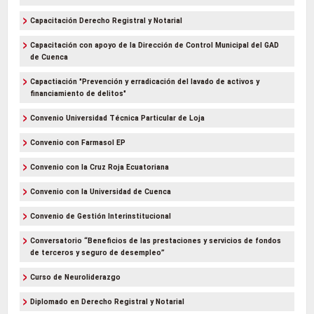
Capacitación Derecho Registral y Notarial
Capacitación con apoyo de la Dirección de Control Municipal del GAD
de Cuenca
Capactiación "Prevención y erradicación del lavado de activos y
financiamiento de delitos"
Convenio Universidad Técnica Particular de Loja
Convenio con Farmasol EP
Convenio con la Cruz Roja Ecuatoriana
Convenio con la Universidad de Cuenca
Convenio de Gestión Interinstitucional
Conversatorio “Beneficios de las prestaciones y servicios de fondos
de terceros y seguro de desempleo”
Curso de Neuroliderazgo
Diplomado en Derecho Registral y Notarial