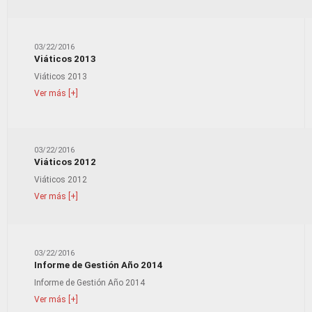
03/22/2016
Viáticos 2013
Viáticos 2013
Ver más [+]
03/22/2016
Viáticos 2012
Viáticos 2012
Ver más [+]
03/22/2016
Informe de Gestión Año 2014
Informe de Gestión Año 2014
Ver más [+]