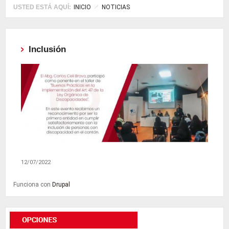
USTED ESTÁ AQUÍ:
INICIO
NOTICIAS
Inclusión
12/07/2022
Funciona con
Drupal