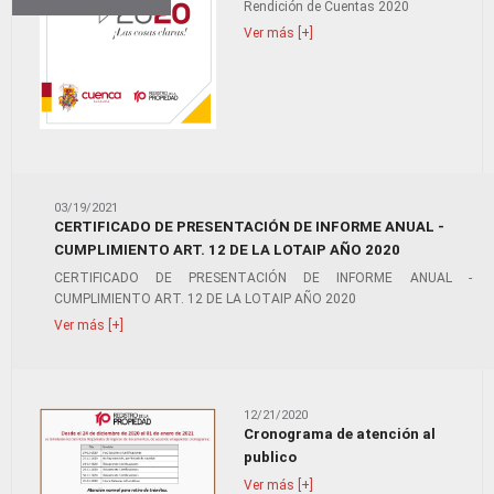
Rendición de Cuentas 2020
Ver más [+]
03/19/2021
CERTIFICADO DE PRESENTACIÓN DE INFORME ANUAL -
CUMPLIMIENTO ART. 12 DE LA LOTAIP AÑO 2020
CERTIFICADO DE PRESENTACIÓN DE INFORME ANUAL -
CUMPLIMIENTO ART. 12 DE LA LOTAIP AÑO 2020
Ver más [+]
12/21/2020
Cronograma de atención al
publico
Ver más [+]