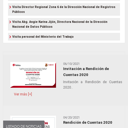
Visita Director Regional Zona 6 de la Dirección Nacional de Registros
Públicos
Visita Abg. Angie Karina Jijón, Directora Nacional de la Dirección
Nacional de Datos Públicos
Visita personal del Ministerio del Trabajo
06/10/2021
Invitación a Rendición de
Cuentas 2020
Invitación a Rendición de Cuentas
2020..
Ver más [+]
04/20/2021
Rendición de Cuentas 2020
LISTADO DE NOTICIAS