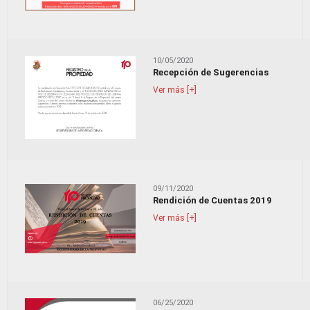
10/05/2020
Recepción de Sugerencias
Ver más [+]
09/11/2020
Rendición de Cuentas 2019
Ver más [+]
06/25/2020