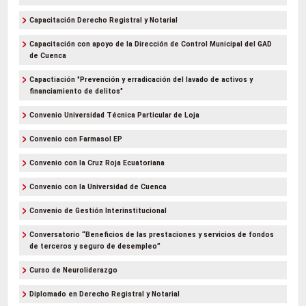
Capacitación Derecho Registral y Notarial
Capacitación con apoyo de la Dirección de Control Municipal del GAD
de Cuenca
Capactiación "Prevención y erradicación del lavado de activos y
financiamiento de delitos"
Convenio Universidad Técnica Particular de Loja
Convenio con Farmasol EP
Convenio con la Cruz Roja Ecuatoriana
Convenio con la Universidad de Cuenca
Convenio de Gestión Interinstitucional
Conversatorio “Beneficios de las prestaciones y servicios de fondos
de terceros y seguro de desempleo”
Curso de Neuroliderazgo
Diplomado en Derecho Registral y Notarial