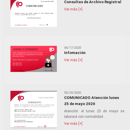
Consultas de Archivo Registral
Ver más [+]
06/17/2020
Infomación
Ver más [+]
05/24/2020
COMUNICADO Atención lunes
25 de mayo 2020
Atención: el lunes 25 de mayo se
laborará con normalidad..
Ver más [+]