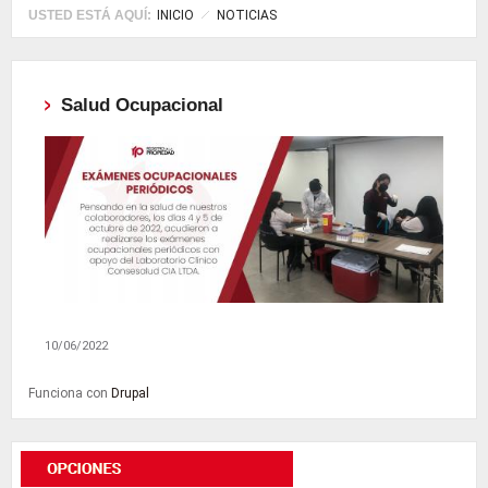
USTED ESTÁ AQUÍ:
INICIO
NOTICIAS
Salud Ocupacional
10/06/2022
Funciona con
Drupal