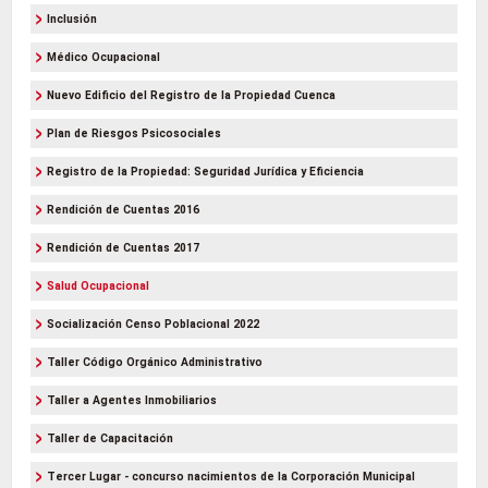
Inclusión
Médico Ocupacional
Nuevo Edificio del Registro de la Propiedad Cuenca
Plan de Riesgos Psicosociales
Registro de la Propiedad: Seguridad Jurídica y Eficiencia
Rendición de Cuentas 2016
Rendición de Cuentas 2017
Salud Ocupacional
Socialización Censo Poblacional 2022
Taller Código Orgánico Administrativo
Taller a Agentes Inmobiliarios
Taller de Capacitación
Tercer Lugar - concurso nacimientos de la Corporación Municipal