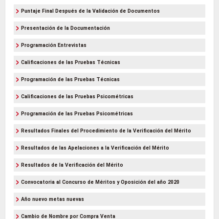
Puntaje Final Después de la Validación de Documentos
Presentación de la Documentación
Programación Entrevistas
Calificaciones de las Pruebas Técnicas
Programación de las Pruebas Técnicas
Calificaciones de las Pruebas Psicométricas
Programación de las Pruebas Psicométricas
Resultados Finales del Procedimiento de la Verificación del Mérito
Resultados de las Apelaciones a la Verificación del Mérito
Resultados de la Verificación del Mérito
Convocatoria al Concurso de Méritos y Oposición del año 2020
Año nuevo metas nuevas
Cambio de Nombre por Compra Venta