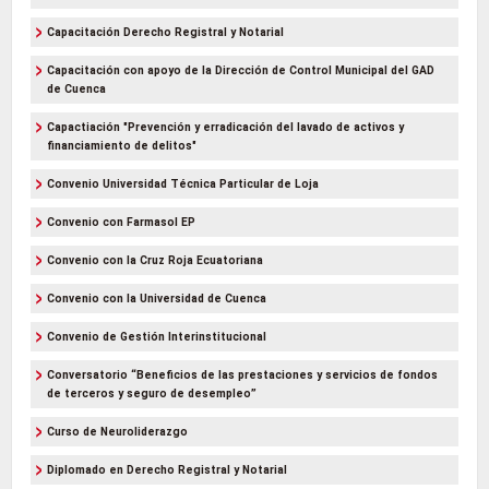
Capacitación Derecho Registral y Notarial
Capacitación con apoyo de la Dirección de Control Municipal del GAD
de Cuenca
Capactiación "Prevención y erradicación del lavado de activos y
financiamiento de delitos"
Convenio Universidad Técnica Particular de Loja
Convenio con Farmasol EP
Convenio con la Cruz Roja Ecuatoriana
Convenio con la Universidad de Cuenca
Convenio de Gestión Interinstitucional
Conversatorio “Beneficios de las prestaciones y servicios de fondos
de terceros y seguro de desempleo”
Curso de Neuroliderazgo
Diplomado en Derecho Registral y Notarial