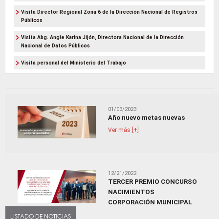
Visita Director Regional Zona 6 de la Dirección Nacional de Registros
Públicos
Visita Abg. Angie Karina Jijón, Directora Nacional de la Dirección
Nacional de Datos Públicos
Visita personal del Ministerio del Trabajo
01/03/2023
Año nuevo metas nuevas
Ver más [+]
12/21/2022
TERCER PREMIO CONCURSO
NACIMIENTOS
CORPORACIÓN MUNICIPAL
Ver más [+]
LISTADO DE NOTICIAS