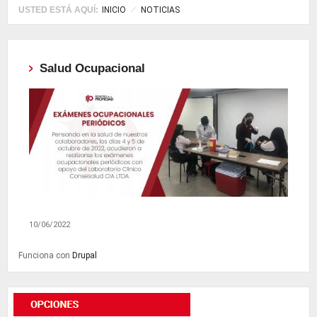
USTED ESTÁ AQUÍ:
INICIO
NOTICIAS
Salud Ocupacional
10/06/2022
Funciona con
Drupal