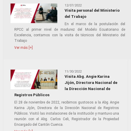
12/07/2022
Visita personal del Ministerio
del Trabajo
En el marco de la postulación del
RPCC al primer nivel de madurez del Modelo Ecuatoriano de
Excelencia, contamos con la visita de técnicos del Ministerio del
Trabajo
Ver más [+]
11/30/2022
Visita Abg. Angie Karina
Jijón, Directora Nacional de
la Dirección Nacional de
Registros Públicos
El 28 de noviembre de 2022, recibimos gustosos a la Abg. Angie
Karina Jijón, Directora de la Dirección Nacional de Registros
Públicos. Visitó las instalaciones de la institución y mantuvo una
reunión con el Abg. Carlos Celi, Registrador de la Propiedad
Encargado del Cantón Cuenca.