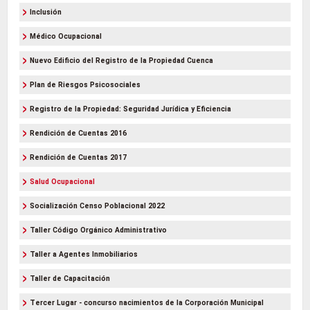
Inclusión
Médico Ocupacional
Nuevo Edificio del Registro de la Propiedad Cuenca
Plan de Riesgos Psicosociales
Registro de la Propiedad: Seguridad Jurídica y Eficiencia
Rendición de Cuentas 2016
Rendición de Cuentas 2017
Salud Ocupacional
Socialización Censo Poblacional 2022
Taller Código Orgánico Administrativo
Taller a Agentes Inmobiliarios
Taller de Capacitación
Tercer Lugar - concurso nacimientos de la Corporación Municipal