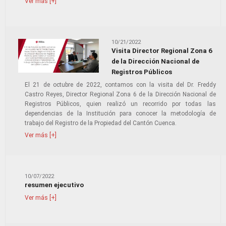
Ver más [+]
10/21/2022
Visita Director Regional Zona 6
de la Dirección Nacional de
Registros Públicos
El 21 de octubre de 2022, contamos con la visita del Dr. Freddy
Castro Reyes, Director Regional Zona 6 de la Dirección Nacional de
Registros Públicos, quien realizó un recorrido por todas las
dependencias de la Institución para conocer la metodología de
trabajo del Registro de la Propiedad del Cantón Cuenca.
Ver más [+]
10/07/2022
resumen ejecutivo
Ver más [+]