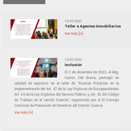
12/07/2022
Taller a Agentes Inmobiliarios
Ver más [+]
12/07/2022
Inclusión
El 2 de diciembre de 2022, el Abg.
Carlos Celi Bravo, participó en
calidad de expositor en el taller de “Buenas Prácticas en la
implementación del Art. 47 de la Ley Orgánica de Discapacidades;
Art. 64 de la Ley Orgánica del Servicio Público; y, Art. 42 del Código
de Trabajo, en el cantón Cuenca”, organizado por el El Consejo
Cantonal de Protección de Derechos del Cantón Cuenca
Ver más [+]