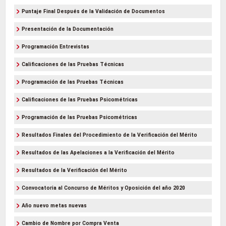
Puntaje Final Después de la Validación de Documentos
Presentación de la Documentación
Programación Entrevistas
Calificaciones de las Pruebas Técnicas
Programación de las Pruebas Técnicas
Calificaciones de las Pruebas Psicométricas
Programación de las Pruebas Psicométricas
Resultados Finales del Procedimiento de la Verificación del Mérito
Resultados de las Apelaciones a la Verificación del Mérito
Resultados de la Verificación del Mérito
Convocatoria al Concurso de Méritos y Oposición del año 2020
Año nuevo metas nuevas
Cambio de Nombre por Compra Venta