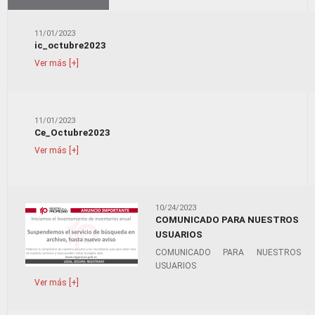
11/01/2023
ic_octubre2023
Ver más [+]
11/01/2023
Ce_Octubre2023
Ver más [+]
10/24/2023
COMUNICADO PARA NUESTROS
USUARIOS
COMUNICADO PARA NUESTROS
USUARIOS
Ver más [+]