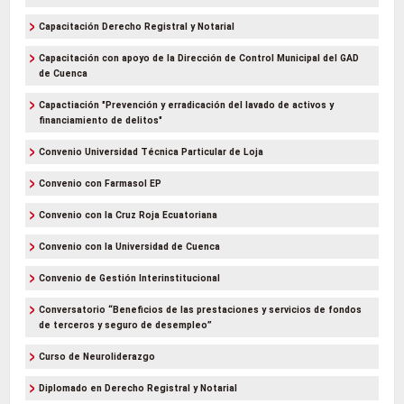
Capacitación Derecho Registral y Notarial
Capacitación con apoyo de la Dirección de Control Municipal del GAD
de Cuenca
Capactiación "Prevención y erradicación del lavado de activos y
financiamiento de delitos"
Convenio Universidad Técnica Particular de Loja
Convenio con Farmasol EP
Convenio con la Cruz Roja Ecuatoriana
Convenio con la Universidad de Cuenca
Convenio de Gestión Interinstitucional
Conversatorio “Beneficios de las prestaciones y servicios de fondos
de terceros y seguro de desempleo”
Curso de Neuroliderazgo
Diplomado en Derecho Registral y Notarial