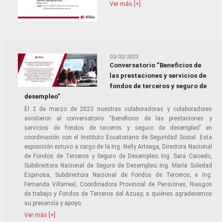
Ver más [+]
03/02/2023
Conversatorio “Beneficios de
las prestaciones y servicios de
fondos de terceros y seguro de
desempleo”
El 2 de marzo de 2023 nuestras colaboradoras y colaboradores
asistieron al conversatorio “Beneficios de las prestaciones y
servicios de fondos de terceros y seguro de desempleo” en
coordinación con el Instituto Ecuatoriano de Seguridad Social. Esta
exposición estuvo a cargo de la Ing. Nelly Arteaga, Directora Nacional
de Fondos de Terceros y Seguro de Desempleo; Ing. Sara Caicedo,
Subdirectora Nacional de Seguro de Desempleo; Ing. María Soledad
Espinosa, Subdirectora Nacional de Fondos de Terceros; e Ing.
Fernanda Villarreal, Coordinadora Provincial de Pensiones, Riesgos
de trabajo y Fondos de Terceros del Azuay; a quiénes agradecemos
su presencia y apoyo.
Ver más [+]