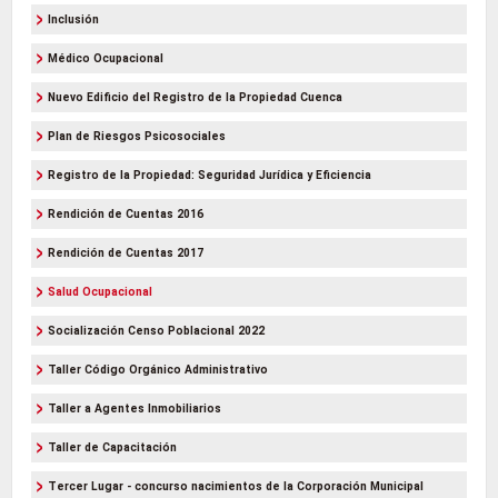
Inclusión
Médico Ocupacional
Nuevo Edificio del Registro de la Propiedad Cuenca
Plan de Riesgos Psicosociales
Registro de la Propiedad: Seguridad Jurídica y Eficiencia
Rendición de Cuentas 2016
Rendición de Cuentas 2017
Salud Ocupacional
Socialización Censo Poblacional 2022
Taller Código Orgánico Administrativo
Taller a Agentes Inmobiliarios
Taller de Capacitación
Tercer Lugar - concurso nacimientos de la Corporación Municipal