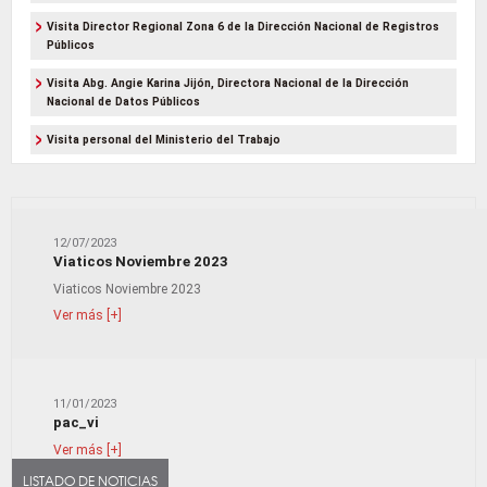
Visita Director Regional Zona 6 de la Dirección Nacional de Registros
Públicos
Visita Abg. Angie Karina Jijón, Directora Nacional de la Dirección
Nacional de Datos Públicos
Visita personal del Ministerio del Trabajo
12/07/2023
Viaticos Noviembre 2023
Viaticos Noviembre 2023
Ver más [+]
11/01/2023
pac_vi
Ver más [+]
LISTADO DE NOTICIAS