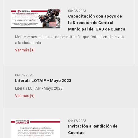
08/03/2023
Capacitación con apoyo de
la Dirección de Control
Municipal del GAD de Cuenca
Mantenemos espacios de capacitación que fortalecen el servicio
a la ciudadanía.
Ver más [+]
06/01/2023
Literal i LOTAIP - Mayo 2023
Literal i LOTAIP - Mayo 2023
Ver más [+]
04/17/2023
Invitación a Rendición de
Cuentas