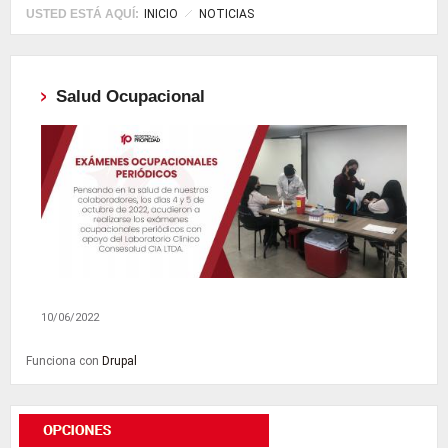
USTED ESTÁ AQUÍ:
INICIO
NOTICIAS
Salud Ocupacional
10/06/2022
Funciona con
Drupal