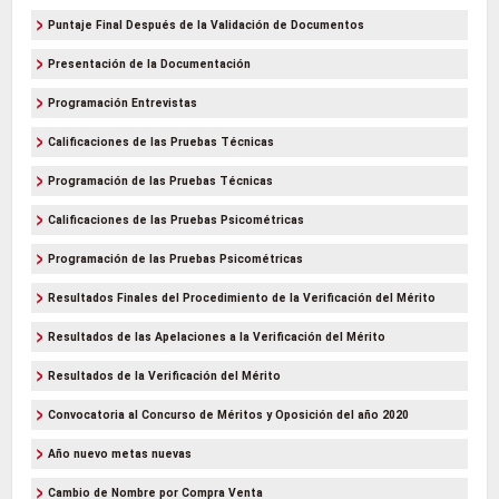
Puntaje Final Después de la Validación de Documentos
Presentación de la Documentación
Programación Entrevistas
Calificaciones de las Pruebas Técnicas
Programación de las Pruebas Técnicas
Calificaciones de las Pruebas Psicométricas
Programación de las Pruebas Psicométricas
Resultados Finales del Procedimiento de la Verificación del Mérito
Resultados de las Apelaciones a la Verificación del Mérito
Resultados de la Verificación del Mérito
Convocatoria al Concurso de Méritos y Oposición del año 2020
Año nuevo metas nuevas
Cambio de Nombre por Compra Venta