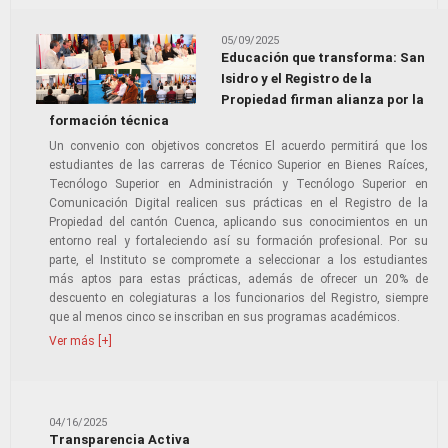
05/09/2025
Educación que transforma: San
Isidro y el Registro de la
Propiedad firman alianza por la
formación técnica
Un convenio con objetivos concretos El acuerdo permitirá que los
estudiantes de las carreras de Técnico Superior en Bienes Raíces,
Tecnólogo Superior en Administración y Tecnólogo Superior en
Comunicación Digital realicen sus prácticas en el Registro de la
Propiedad del cantón Cuenca, aplicando sus conocimientos en un
entorno real y fortaleciendo así su formación profesional. Por su
parte, el Instituto se compromete a seleccionar a los estudiantes
más aptos para estas prácticas, además de ofrecer un 20% de
descuento en colegiaturas a los funcionarios del Registro, siempre
que al menos cinco se inscriban en sus programas académicos.
Ver más [+]
04/16/2025
Transparencia Activa