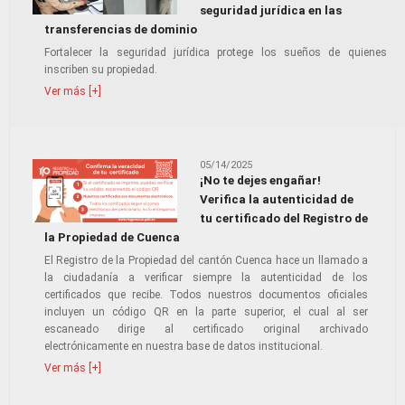
seguridad jurídica en las
transferencias de dominio
Fortalecer la seguridad jurídica protege los sueños de quienes
inscriben su propiedad.
Ver más [+]
05/14/2025
¡No te dejes engañar!
Verifica la autenticidad de
tu certificado del Registro de
la Propiedad de Cuenca
El Registro de la Propiedad del cantón Cuenca hace un llamado a
la ciudadanía a verificar siempre la autenticidad de los
certificados que recibe. Todos nuestros documentos oficiales
incluyen un código QR en la parte superior, el cual al ser
escaneado dirige al certificado original archivado
electrónicamente en nuestra base de datos institucional.
Ver más [+]