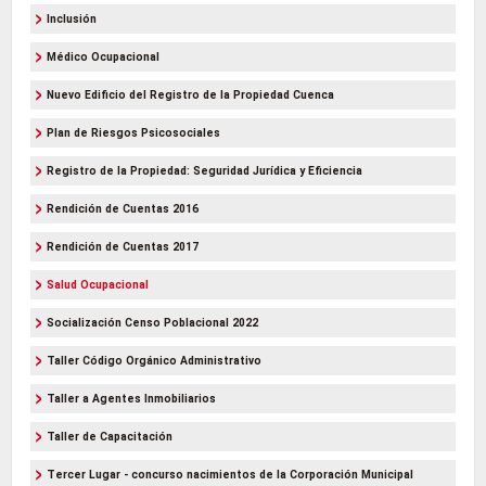
Inclusión
Médico Ocupacional
Nuevo Edificio del Registro de la Propiedad Cuenca
Plan de Riesgos Psicosociales
Registro de la Propiedad: Seguridad Jurídica y Eficiencia
Rendición de Cuentas 2016
Rendición de Cuentas 2017
Salud Ocupacional
Socialización Censo Poblacional 2022
Taller Código Orgánico Administrativo
Taller a Agentes Inmobiliarios
Taller de Capacitación
Tercer Lugar - concurso nacimientos de la Corporación Municipal