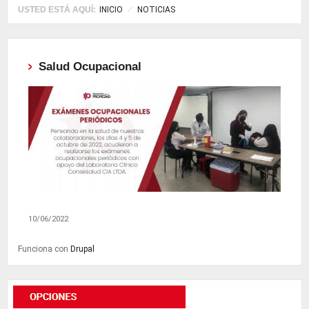
USTED ESTÁ AQUÍ:
INICIO
NOTICIAS
Salud Ocupacional
10/06/2022
Funciona con
Drupal