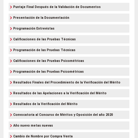
Puntaje Final Después de la Validación de Documentos
Presentación de la Documentación
Programación Entrevistas
Calificaciones de las Pruebas Técnicas
Programación de las Pruebas Técnicas
Calificaciones de las Pruebas Psicométricas
Programación de las Pruebas Psicométricas
Resultados Finales del Procedimiento de la Verificación del Mérito
Resultados de las Apelaciones a la Verificación del Mérito
Resultados de la Verificación del Mérito
Convocatoria al Concurso de Méritos y Oposición del año 2020
Año nuevo metas nuevas
Cambio de Nombre por Compra Venta