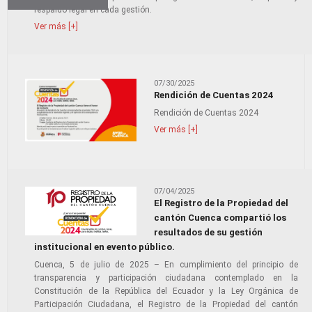
respaldo legal en cada gestión.
Ver más [+]
07/30/2025
Rendición de Cuentas 2024
Rendición de Cuentas 2024
Ver más [+]
07/04/2025
El Registro de la Propiedad del
cantón Cuenca compartió los
resultados de su gestión
institucional en evento público.
Cuenca, 5 de julio de 2025 – En cumplimiento del principio de
transparencia y participación ciudadana contemplado en la
Constitución de la República del Ecuador y la Ley Orgánica de
Participación Ciudadana, el Registro de la Propiedad del cantón