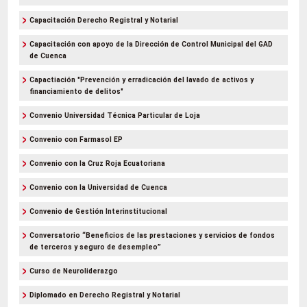
Capacitación Derecho Registral y Notarial
Capacitación con apoyo de la Dirección de Control Municipal del GAD
de Cuenca
Capactiación "Prevención y erradicación del lavado de activos y
financiamiento de delitos"
Convenio Universidad Técnica Particular de Loja
Convenio con Farmasol EP
Convenio con la Cruz Roja Ecuatoriana
Convenio con la Universidad de Cuenca
Convenio de Gestión Interinstitucional
Conversatorio “Beneficios de las prestaciones y servicios de fondos
de terceros y seguro de desempleo”
Curso de Neuroliderazgo
Diplomado en Derecho Registral y Notarial