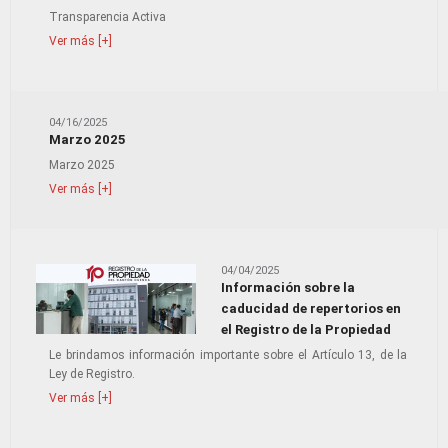
Transparencia Activa
Ver más [+]
04/16/2025
Marzo 2025
Marzo 2025
Ver más [+]
04/04/2025
Información sobre la
caducidad de repertorios en
el Registro de la Propiedad
Le brindamos información importante sobre el Artículo 13, de la
Ley de Registro.
Ver más [+]