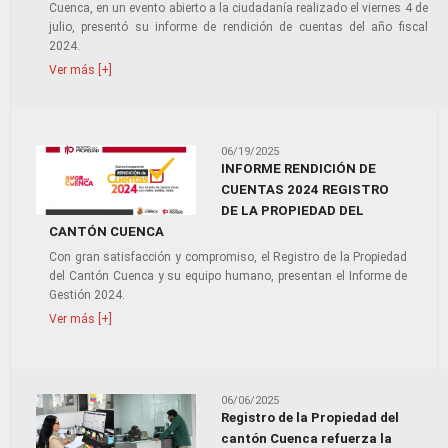
Cuenca, en un evento abierto a la ciudadanía realizado el viernes 4 de
julio, presentó su informe de rendición de cuentas del año fiscal
2024.
Ver más [+]
06/19/2025
INFORME RENDICIÓN DE
CUENTAS 2024 REGISTRO
DE LA PROPIEDAD DEL
CANTÓN CUENCA
Con gran satisfacción y compromiso, el Registro de la Propiedad
del Cantón Cuenca y su equipo humano, presentan el Informe de
Gestión 2024.
Ver más [+]
06/06/2025
Registro de la Propiedad del
cantón Cuenca refuerza la