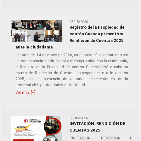
05/15/2026
Registro de la Propiedad del
cantón Cuenca presentó su
Rendición de Cuentas 2025
ante la ciudadanía
La tarde del 14 de mayo de 2026, en un acto público marcado por
la transparencia institucional y el compromiso con la ciudadanía,
el Registro de la Propiedad del cantón Cuenca llevó a cabo su
evento de Rendición de Cuentas correspondiente a la gestión
2025, con la presencia de usuarios, representantes de la
sociedad civil y autoridades de la ciudad.
Ver más [+]
05/05/2026
INVITACIÓN: RENDICIÓN DE
CUENTAS 2025
INVITACIÓN: RENDICIÓN DE