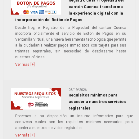
Registro de la Propiedad del
cantón Cuenca transforma
la experiencia digital con la
incorporación del Botón de Pagos
Desde hoy, el Registro de la Propiedad del cantón Cuenca
incorpora oficialmente el servicio de Botón de Pagos en su
Ventanilla Virtual, una nueva herramienta tecnológica que permite
a la ciudadanía realizar pagos inmediatos con tarjeta para sus
trámites registrales, sin necesidad de desplazarse hasta
nuestras oficinas.
Ver más [+]
05/19/2026
Requisitos mínimos para
acceder a nuestros servicios
registrales
Ponemos a su disposición un insumo informativo para que
conozcan cuáles son los requisitos mínimos necesarios para
acceder a nuestros servicios registrales.
Ver más [+]