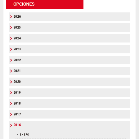
2026
2025
2024
2023
2022
2021
2020
2019
2018
2017
2016
ENERO