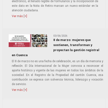
electrónico, el llenado legible de formularios y la incorporación de
este dato en la Nota de Retiro marcan un nuevo estándar en la
atención ciudadana.
Ver más [+]
03/06/2026
8 de marzo: mujeres que
sostienen, transforman y
proyectan la gestión registral
en Cuenca
El 8 de marzo no es una fecha de celebración, es un día de memoria y
reflexión. El Día Internacional de la Mujer convoca a reconocer el
aporte histórico y vigente de las mujeres en todos los ámbitos de la
sociedad. En el Registro de la Propiedad del cantón Cuenca, esa
contribución se expresa con solvencia técnica, liderazgo y vocación
de servicio.
Ver más [+]