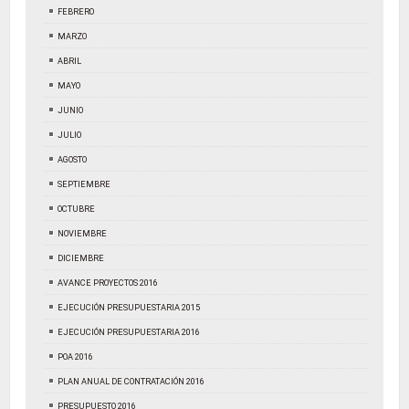
FEBRERO
MARZO
ABRIL
MAYO
JUNIO
JULIO
AGOSTO
SEPTIEMBRE
OCTUBRE
NOVIEMBRE
DICIEMBRE
AVANCE PROYECTOS 2016
EJECUCIÓN PRESUPUESTARIA 2015
EJECUCIÓN PRESUPUESTARIA 2016
POA 2016
PLAN ANUAL DE CONTRATACIÓN 2016
PRESUPUESTO 2016