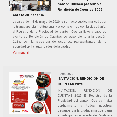
cantón Cuenca presentó su
Rendición de Cuentas 2025
ante la ciudadanía
La tarde del 14 de mayo de 2026, en un acto público marcado por
la transparencia institucional y el compromiso con la ciudadanía,
el Registro de la Propiedad del cantón Cuenca llevó a cabo su
evento de Rendición de Cuentas correspondiente a la gestión
2025, con la presencia de usuarios, representantes de la
sociedad civil y autoridades de la ciudad.
Ver más [+]
05/05/2026
INVITACIÓN: RENDICIÓN DE
CUENTAS 2025
INVITACIÓN: RENDICIÓN DE
CUENTAS 2025 El Registro de la
Propiedad del cantón Cuenca invita
cordialmente a todos nuestros
usuarios y a la ciudadanía cuencana
a participar en el evento de Rendición