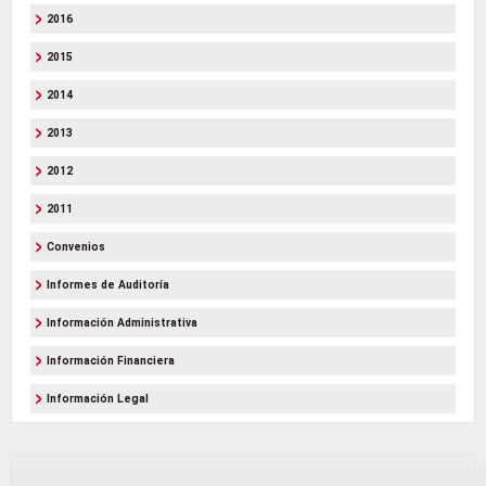
2016
2015
2014
2013
2012
2011
Convenios
Informes de Auditoría
Información Administrativa
Información Financiera
Información Legal