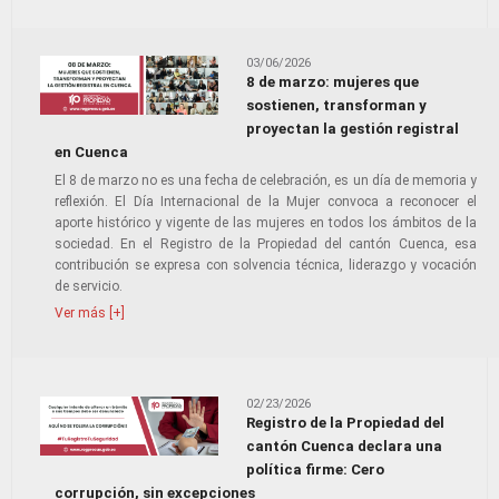
03/06/2026
8 de marzo: mujeres que
sostienen, transforman y
proyectan la gestión registral
en Cuenca
El 8 de marzo no es una fecha de celebración, es un día de memoria y
reflexión. El Día Internacional de la Mujer convoca a reconocer el
aporte histórico y vigente de las mujeres en todos los ámbitos de la
sociedad. En el Registro de la Propiedad del cantón Cuenca, esa
contribución se expresa con solvencia técnica, liderazgo y vocación
de servicio.
Ver más [+]
02/23/2026
Registro de la Propiedad del
cantón Cuenca declara una
política firme: Cero
corrupción, sin excepciones