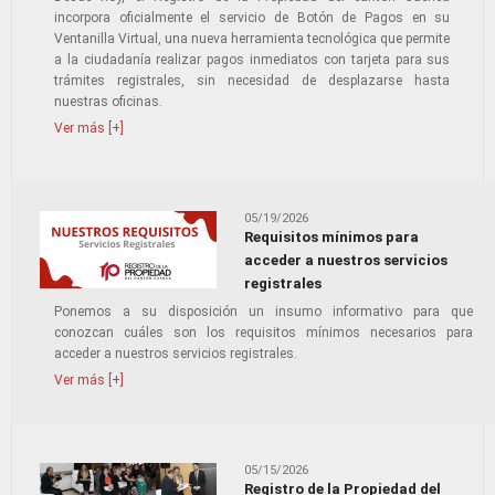
incorpora oficialmente el servicio de Botón de Pagos en su
Ventanilla Virtual, una nueva herramienta tecnológica que permite
a la ciudadanía realizar pagos inmediatos con tarjeta para sus
trámites registrales, sin necesidad de desplazarse hasta
nuestras oficinas.
Ver más [+]
05/19/2026
Requisitos mínimos para
acceder a nuestros servicios
registrales
Ponemos a su disposición un insumo informativo para que
conozcan cuáles son los requisitos mínimos necesarios para
acceder a nuestros servicios registrales.
Ver más [+]
05/15/2026
Registro de la Propiedad del