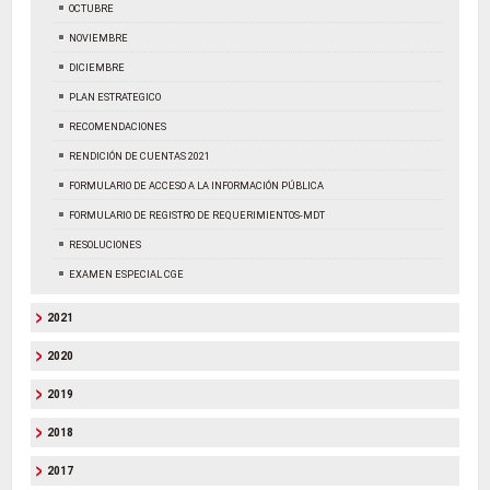
OCTUBRE
NOVIEMBRE
DICIEMBRE
PLAN ESTRATEGICO
RECOMENDACIONES
RENDICIÓN DE CUENTAS 2021
FORMULARIO DE ACCESO A LA INFORMACIÓN PÚBLICA
FORMULARIO DE REGISTRO DE REQUERIMIENTOS-MDT
RESOLUCIONES
EXAMEN ESPECIAL CGE
2021
2020
2019
2018
2017