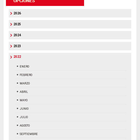
2026
2025
2024
2023
2022
ENERO
FEBRERO
MARZO
ABRIL
MAYO
JUNIO
JULIO
AGOSTO
SEPTIEMBRE