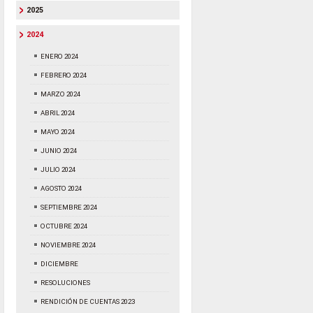
2025
2024
ENERO 2024
FEBRERO 2024
MARZO 2024
ABRIL 2024
MAYO 2024
JUNIO 2024
JULIO 2024
AGOSTO 2024
SEPTIEMBRE 2024
OCTUBRE 2024
NOVIEMBRE 2024
DICIEMBRE
RESOLUCIONES
RENDICIÓN DE CUENTAS 2023