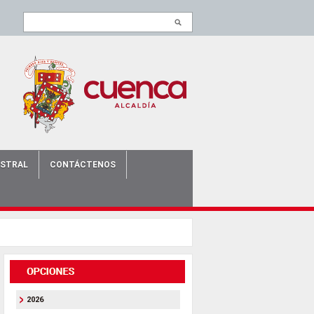
ISTRAL
CONTÁCTENOS
2026