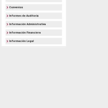
Convenios
Informes de Auditoría
Información Administrativa
Información Financiera
Información Legal