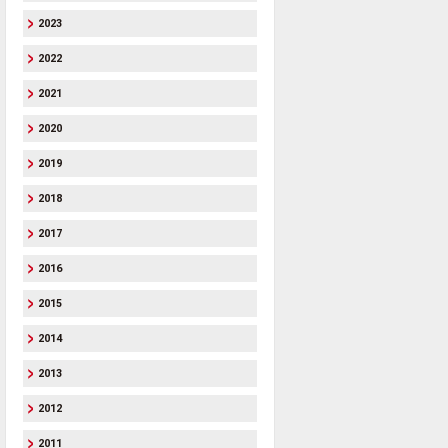
2023
2022
2021
2020
2019
2018
2017
2016
2015
2014
2013
2012
2011