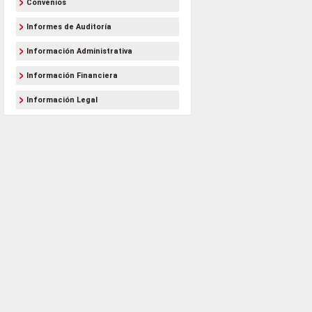
Convenios
Informes de Auditoría
Información Administrativa
Información Financiera
Información Legal