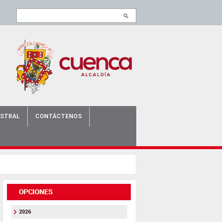
ISTRAL
CONTÁCTENOS
2026