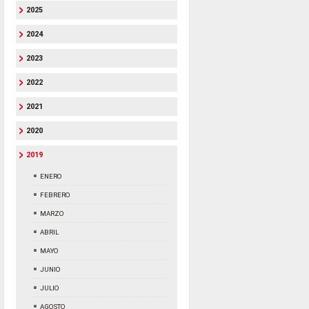
2025
2024
2023
2022
2021
2020
2019
ENERO
FEBRERO
MARZO
ABRIL
MAYO
JUNIO
JULIO
AGOSTO