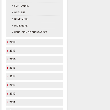
SEPTIEMBRE
OCTUBRE
NOVIEMBRE
DICIEMBRE
RENDICION DE CUENTAS 2018
2018
2017
2016
2015
2014
2013
2012
2011