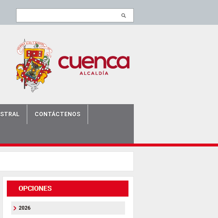
ISTRAL
CONTÁCTENOS
2026