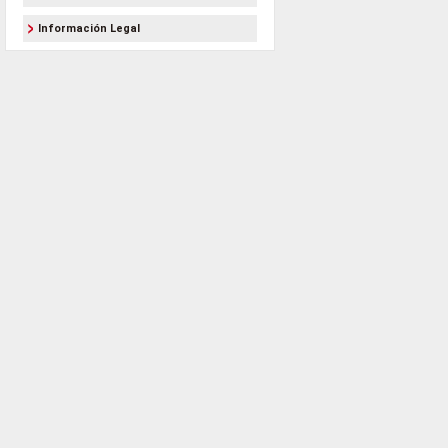
Información Legal