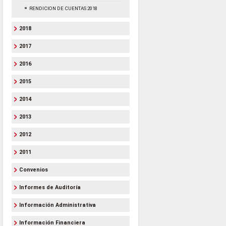
RENDICION DE CUENTAS 2018
2018
2017
2016
2015
2014
2013
2012
2011
Convenios
Informes de Auditoría
Información Administrativa
Información Financiera