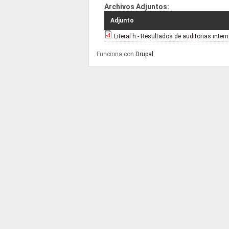
Archivos Adjuntos:
Adjunto
Literal h.- Resultados de auditorias inte
Funciona con
Drupal