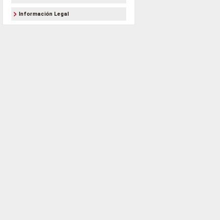
Información Legal