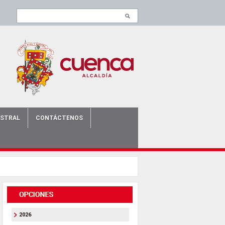
ISTRAL
CONTÁCTENOS
2026