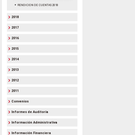
RENDICION DE CUENTAS 2018
2018
2017
2016
2015
2014
2013
2012
2011
Convenios
Informes de Auditoría
Información Administrativa
Información Financiera