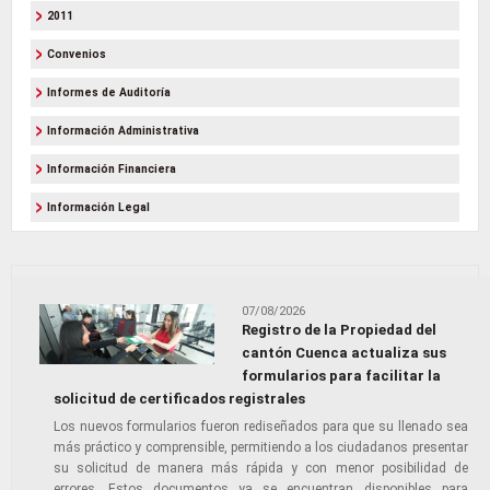
2011
Convenios
Informes de Auditoría
Información Administrativa
Información Financiera
Información Legal
07/08/2026
Registro de la Propiedad del
cantón Cuenca actualiza sus
formularios para facilitar la
solicitud de certificados registrales
Los nuevos formularios fueron rediseñados para que su llenado sea
más práctico y comprensible, permitiendo a los ciudadanos presentar
su solicitud de manera más rápida y con menor posibilidad de
errores. Estos documentos ya se encuentran disponibles para