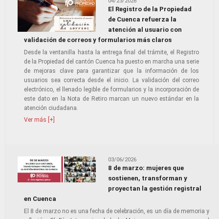
04/23/2026
El Registro de la Propiedad
de Cuenca refuerza la
atención al usuario con
validación de correos y formularios más claros
Desde la ventanilla hasta la entrega final del trámite, el Registro
de la Propiedad del cantón Cuenca ha puesto en marcha una serie
de mejoras clave para garantizar que la información de los
usuarios sea correcta desde el inicio. La validación del correo
electrónico, el llenado legible de formularios y la incorporación de
este dato en la Nota de Retiro marcan un nuevo estándar en la
atención ciudadana.
Ver más [+]
03/06/2026
8 de marzo: mujeres que
sostienen, transforman y
proyectan la gestión registral
en Cuenca
El 8 de marzo no es una fecha de celebración, es un día de memoria y