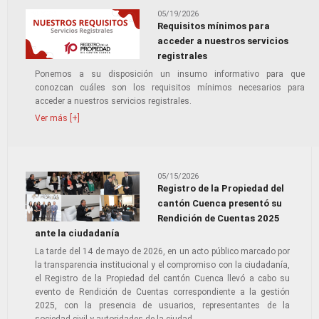
05/19/2026
Requisitos mínimos para
acceder a nuestros servicios
registrales
Ponemos a su disposición un insumo informativo para que
conozcan cuáles son los requisitos mínimos necesarios para
acceder a nuestros servicios registrales.
Ver más [+]
05/15/2026
Registro de la Propiedad del
cantón Cuenca presentó su
Rendición de Cuentas 2025
ante la ciudadanía
La tarde del 14 de mayo de 2026, en un acto público marcado por
la transparencia institucional y el compromiso con la ciudadanía,
el Registro de la Propiedad del cantón Cuenca llevó a cabo su
evento de Rendición de Cuentas correspondiente a la gestión
2025, con la presencia de usuarios, representantes de la