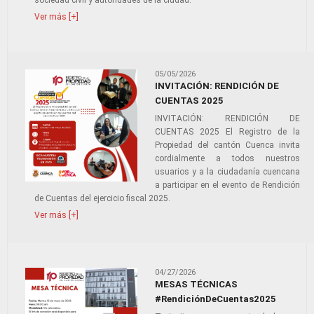
sociedad civil y autoridades de la ciudad.
Ver más [+]
05/05/2026
INVITACIÓN: RENDICIÓN DE
CUENTAS 2025
INVITACIÓN: RENDICIÓN DE
CUENTAS 2025 El Registro de la
Propiedad del cantón Cuenca invita
cordialmente a todos nuestros
usuarios y a la ciudadanía cuencana
a participar en el evento de Rendición
de Cuentas del ejercicio fiscal 2025.
Ver más [+]
04/27/2026
MESAS TÉCNICAS
#RendiciónDeCuentas2025