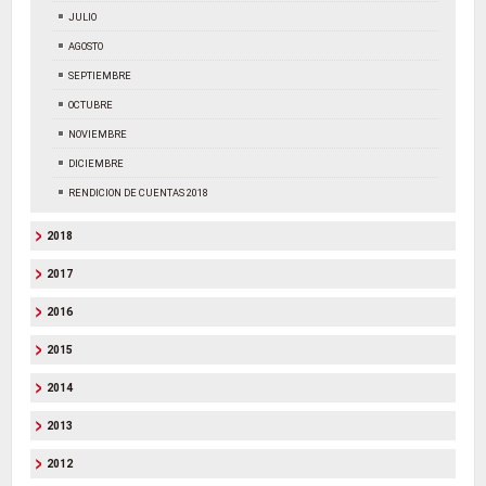
JULIO
AGOSTO
SEPTIEMBRE
OCTUBRE
NOVIEMBRE
DICIEMBRE
RENDICION DE CUENTAS 2018
2018
2017
2016
2015
2014
2013
2012