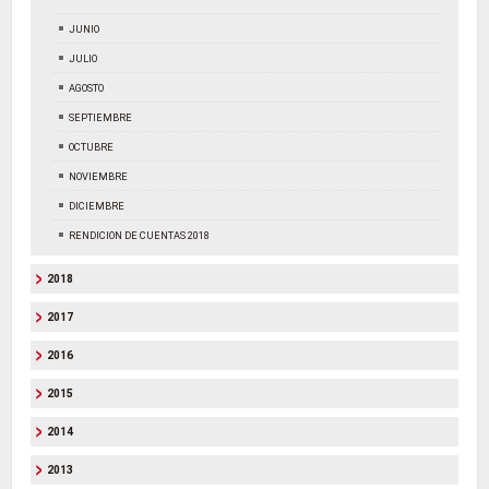
JUNIO
JULIO
AGOSTO
SEPTIEMBRE
OCTUBRE
NOVIEMBRE
DICIEMBRE
RENDICION DE CUENTAS 2018
2018
2017
2016
2015
2014
2013