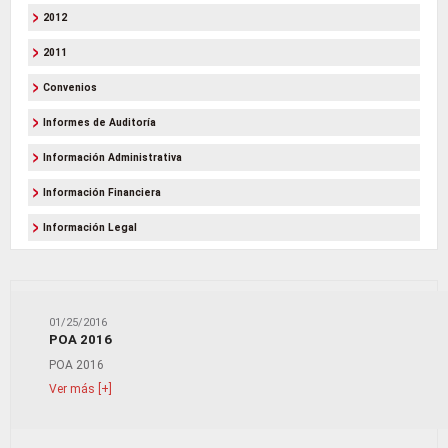
2012
2011
Convenios
Informes de Auditoría
Información Administrativa
Información Financiera
Información Legal
01/25/2016
POA 2016
POA 2016
Ver más [+]