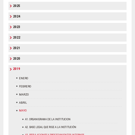
2025
2024
2023
2022
2021
2020
2019
ENERO
FEBRERO
MARZO
ABRIL
MAYO
A1. ORGANIGRAMA DE LA INSTITUCION
A2. BASE LEGAL QUE RIGE A LA INSTITUCIÓN