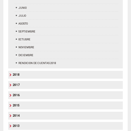
JUNIO
JULIO
AGOSTO
SEPTIEMBRE
OCTUBRE
NOVIEMBRE
DICIEMBRE
RENDICION DE CUENTAS 2018
2018
2017
2016
2015
2014
2013