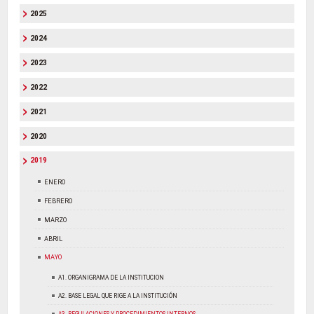
2025
2024
2023
2022
2021
2020
2019
ENERO
FEBRERO
MARZO
ABRIL
MAYO
A1. ORGANIGRAMA DE LA INSTITUCION
A2. BASE LEGAL QUE RIGE A LA INSTITUCIÓN