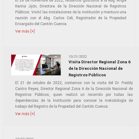
El 28 de noviembre de 2022, recibimos gustosos a la Abg. Angie
Karina Jijón, Directora de la Dirección Nacional de Registros
Públicos. Visitó las instalaciones de la institución y mantuvo una
reunión con el Abg. Carlos Celi, Registrador de la Propiedad
Encargado del Cantón Cuenca.
Ver más [+]
10/21/2022
Visita Director Regional Zona 6
de la Dirección Nacional de
Registros Públicos
El 21 de octubre de 2022, contamos con la visita del Dr. Freddy
Castro Reyes, Director Regional Zona 6 de la Dirección Nacional de
Registros Públicos, quien realizó un recorrido por todas las
dependencias de la Institución para conocer la metodología de
trabajo del Registro de la Propiedad del Cantón Cuenca.
Ver más [+]