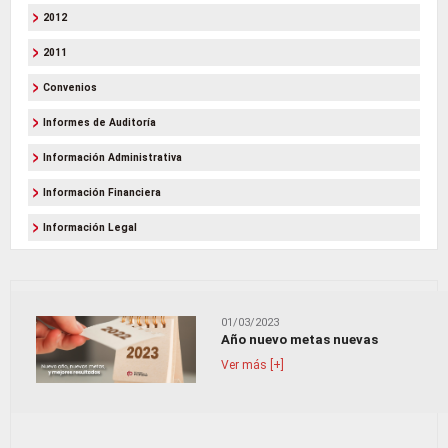
2012
2011
Convenios
Informes de Auditoría
Información Administrativa
Información Financiera
Información Legal
01/03/2023
Año nuevo metas nuevas
Ver más [+]