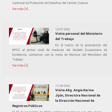
Cantonal de Protección de Derechos del Cantón Cuenca
Ver más [+]
12/07/2022
Visita personal del Ministerio
del Trabajo
En el marco de la postulación del
RPCC al primer nivel de madurez del Modelo Ecuatoriano de
Excelencia, contamos con la visita de técnicos del Ministerio del
Trabajo
Ver más [+]
11/30/2022
Visita Abg. Angie Karina
Jijón, Directora Nacional de
la Dirección Nacional de
Registros Públicos