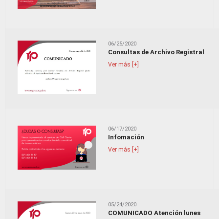
06/25/2020
Consultas de Archivo Registral
Ver más [+]
06/17/2020
Infomación
Ver más [+]
05/24/2020
COMUNICADO Atención lunes