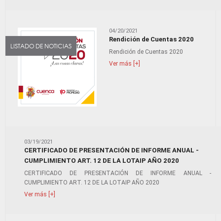
04/20/2021
Rendición de Cuentas 2020
LISTADO DE NOTICIAS
Rendición de Cuentas 2020
Ver más [+]
03/19/2021
CERTIFICADO DE PRESENTACIÓN DE INFORME ANUAL -
CUMPLIMIENTO ART. 12 DE LA LOTAIP AÑO 2020
CERTIFICADO DE PRESENTACIÓN DE INFORME ANUAL -
CUMPLIMIENTO ART. 12 DE LA LOTAIP AÑO 2020
Ver más [+]