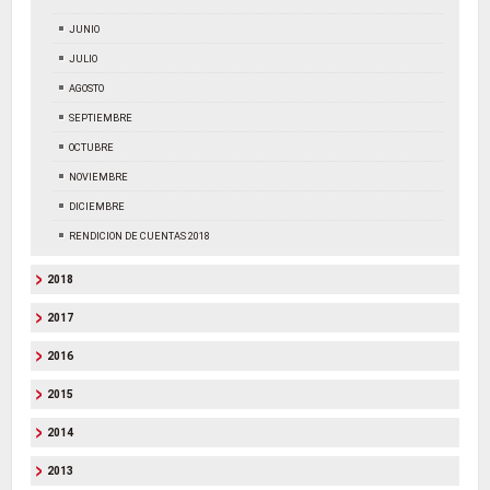
JUNIO
JULIO
AGOSTO
SEPTIEMBRE
OCTUBRE
NOVIEMBRE
DICIEMBRE
RENDICION DE CUENTAS 2018
2018
2017
2016
2015
2014
2013