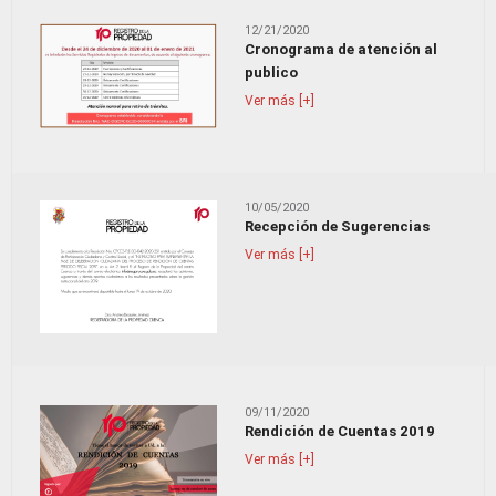
12/21/2020
Cronograma de atención al
publico
Ver más [+]
10/05/2020
Recepción de Sugerencias
Ver más [+]
09/11/2020
Rendición de Cuentas 2019
Ver más [+]