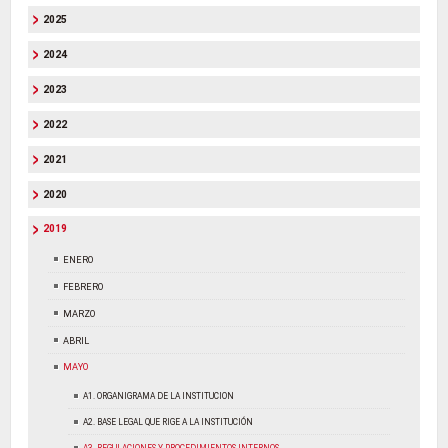
2025
2024
2023
2022
2021
2020
2019
ENERO
FEBRERO
MARZO
ABRIL
MAYO
A1. ORGANIGRAMA DE LA INSTITUCION
A2. BASE LEGAL QUE RIGE A LA INSTITUCIÓN