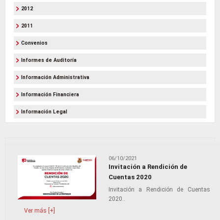
2012
2011
Convenios
Informes de Auditoría
Información Administrativa
Información Financiera
Información Legal
06/10/2021
Invitación a Rendición de
Cuentas 2020
Invitación a Rendición de Cuentas
2020..
Ver más [+]