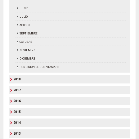
JUNIO
JULIO
AGOSTO
SEPTIEMBRE
OCTUBRE
NOVIEMBRE
DICIEMBRE
RENDICION DE CUENTAS 2018
2018
2017
2016
2015
2014
2013