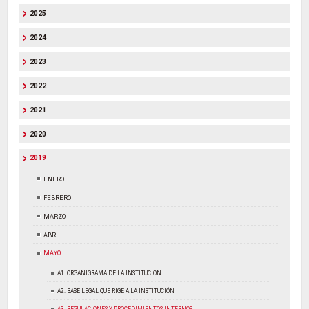
2025
2024
2023
2022
2021
2020
2019
ENERO
FEBRERO
MARZO
ABRIL
MAYO
A1. ORGANIGRAMA DE LA INSTITUCION
A2. BASE LEGAL QUE RIGE A LA INSTITUCIÓN