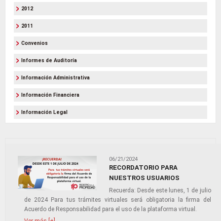
2012
2011
Convenios
Informes de Auditoría
Información Administrativa
Información Financiera
Información Legal
06/21/2024
RECORDATORIO PARA
NUESTROS USUARIOS
Recuerda: Desde este lunes, 1 de julio
de 2024 Para tus trámites virtuales será obligatoria la firma del
Acuerdo de Responsabilidad para el uso de la plataforma virtual.