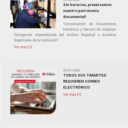
Sin horarios, preservamos
nuestro patrimonio
documental!
"Conservación de Documentos
Históricos y Servicio de Limpieza-
Fumigación especializada del Archivo Registral y Asientos
Registrales de la Institución"
Ver más [+]
02/01/2024
TODOS SUS TRÁMITES
REQUIEREN CORREO
ELECTRÓNICO
Ver más [+]