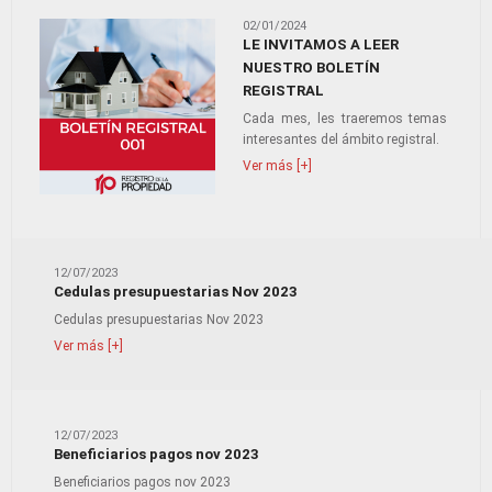
02/01/2024
LE INVITAMOS A LEER
NUESTRO BOLETÍN
REGISTRAL
Cada mes, les traeremos temas
interesantes del ámbito registral.
Ver más [+]
12/07/2023
Cedulas presupuestarias Nov 2023
Cedulas presupuestarias Nov 2023
Ver más [+]
12/07/2023
Beneficiarios pagos nov 2023
Beneficiarios pagos nov 2023