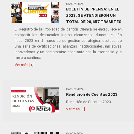
05/07/2024
BOLETÍN DE PRENSA: EN EL
2023, SE ATENDIERON UN
TOTAL DE 90,657 TRÁMITES
El Registro de la Propiedad del cantón Cuenca se enorgullece en
compartir los destacados logros alcanzados durante el año
fiscal 2023 en el marco de su gestión estratégica, destacando
una serie de certificaciones, alianzas institucionales, iniciativas
innovadoras y un compromiso constante con la excelencia y la
mejora continua.
Ver más [+]
04/17/2024
Rendición de Cuentas 2023
Rendición de Cuentas 2023
Ver más [+]
04/02/2024