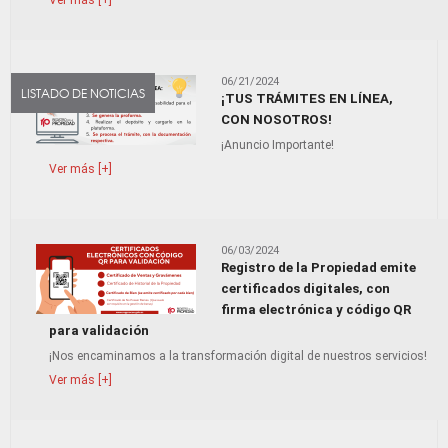
Ver más [+]
06/21/2024
LISTADO DE NOTICIAS
¡TUS TRÁMITES EN LÍNEA,
CON NOSOTROS!
¡Anuncio Importante!
Ver más [+]
06/03/2024
Registro de la Propiedad emite
certificados digitales, con
firma electrónica y código QR
para validación
¡Nos encaminamos a la transformación digital de nuestros servicios!
Ver más [+]