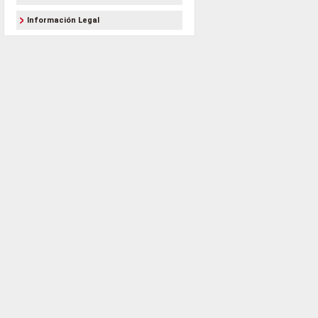
Información Legal