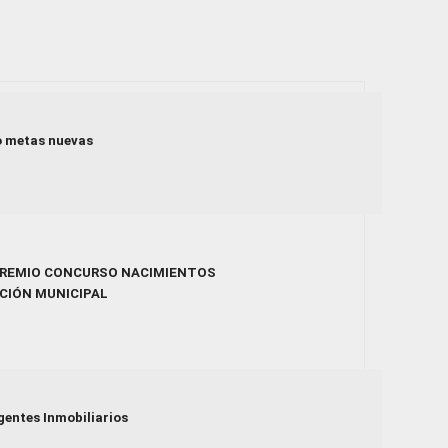
o metas nuevas
PREMIO CONCURSO NACIMIENTOS
CIÓN MUNICIPAL
gentes Inmobiliarios