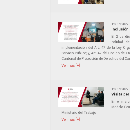
12/07/2022
Inclusión
El 2 de dic
calidad de
implementación del Art. 47 de la Ley Org
Servicio Público; y, Art. 42 del Código de 
Cantonal de Protección de Derechos del C
Ver más [+]
12/07/2022
Visita per
En el marc
Modelo Ecua
Ministerio del Trabajo
Ver más [+]