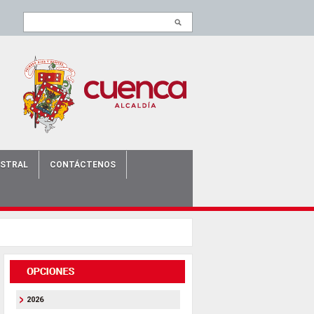
ISTRAL
CONTÁCTENOS
2026