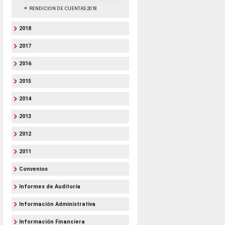
RENDICION DE CUENTAS 2018
2018
2017
2016
2015
2014
2013
2012
2011
Convenios
Informes de Auditoría
Información Administrativa
Información Financiera