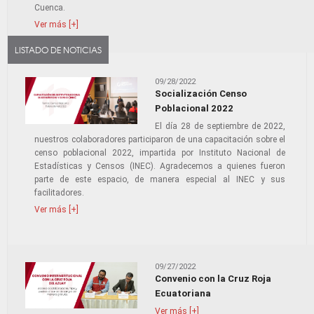
Cuenca.
Ver más [+]
LISTADO DE NOTICIAS
09/28/2022
Socialización Censo
Poblacional 2022
El día 28 de septiembre de 2022,
nuestros colaboradores participaron de una capacitación sobre el
censo poblacional 2022, impartida por Instituto Nacional de
Estadísticas y Censos (INEC). Agradecemos a quienes fueron
parte de este espacio, de manera especial al INEC y sus
facilitadores.
Ver más [+]
09/27/2022
Convenio con la Cruz Roja
Ecuatoriana
Ver más [+]