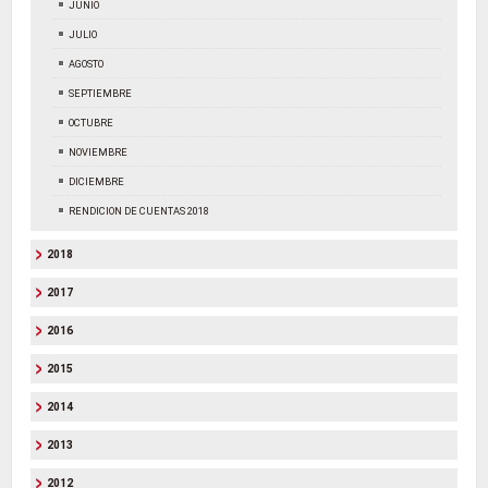
JUNIO
JULIO
AGOSTO
SEPTIEMBRE
OCTUBRE
NOVIEMBRE
DICIEMBRE
RENDICION DE CUENTAS 2018
2018
2017
2016
2015
2014
2013
2012