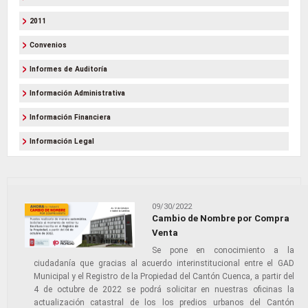
2011
Convenios
Informes de Auditoría
Información Administrativa
Información Financiera
Información Legal
09/30/2022
Cambio de Nombre por Compra
Venta
Se pone en conocimiento a la
ciudadanía que gracias al acuerdo interinstitucional entre el GAD
Municipal y el Registro de la Propiedad del Cantón Cuenca, a partir del
4 de octubre de 2022 se podrá solicitar en nuestras oficinas la
actualización catastral de los los predios urbanos del Cantón