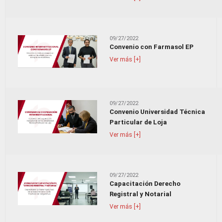
09/27/2022
Convenio con Farmasol EP
Ver más [+]
09/27/2022
Convenio Universidad Técnica
Particular de Loja
Ver más [+]
09/27/2022
Capacitación Derecho
Registral y Notarial
Ver más [+]