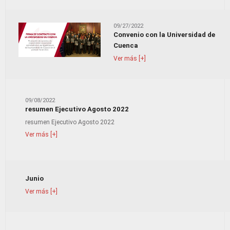
09/27/2022
Convenio con la Universidad de
Cuenca
Ver más [+]
09/08/2022
resumen Ejecutivo Agosto 2022
resumen Ejecutivo Agosto 2022
Ver más [+]
Junio
Ver más [+]