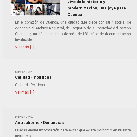
vivo de la historia y
modernización, una joya para
Cuenca
En el corazón de Cuenca, una ciudad que crece con su historia, se
evidencia el Archivo Registral, del Registro de la Propiedad del cantón
Cuenca, guardián silencioso de más de 181 años de documentación
invaluable.
Ver más [+]
08/26/2024
Calidad - Políticas
Calidad - Políticas
Ver más [+]
08/26/2024
Antisoborno - Denuncias
Puedes enviar información para evitar que exista sorborno en nuestra
institución.