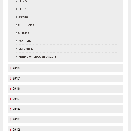
JUNIO
JULIO
AGOSTO
SEPTIEMBRE
OCTUBRE
NOVIEMBRE
DICIEMBRE
RENDICION DE CUENTAS 2018
2018
2017
2016
2015
2014
2013
2012