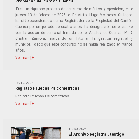
Propiedad del cantón Cuenca
Tras un riguroso proceso de concurso de méritos y oposición, este
jueves 13 de febrero de 2025, el Dr. Víctor Hugo Molineros Gallegos
ha sido posesionado como Registrador de la Propiedad del Cantón
Cuenca por un período de cuatro años. La designación se oficializó
con la acción de personal firmada por el Alcalde de Cuenca, Ph.D.
Cristian Zamora, marcando un hito en la gestión registral y
municipal, dado que este concurso no se había realizado en varios
años.
Ver más [+]
12/17/2024
Registro Pruebas Psicométricas
Registro Pruebas Psicométricas
Ver más [+]
10/30/2024
El Archivo Registral, testigo