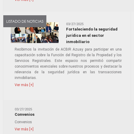
LISTADO DE NOTICIAS
03/27/2025
Fortaleciendo la seguridad
jurídica en el sector
inmobiliario
Recibimos la invitación de ACBIR Azuay para participar en una
capacitación sobre la Función del Registro de la Propiedad y los
Servicios Registrales. Este espacio nos permitió compartir
conocimientos esenciales sobre nuestros procesos y destacar la
relevancia de la seguridad jurídica en las transacciones
inmobiliarias.
Ver más [+]
03/27/2025
Convenios
Convenios
Ver más [+]