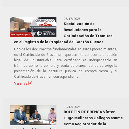
03/17/2025
Socialización de
Resoluciones para la
Optimización de Trámites
en el Registro de la Propiedad del Cantón Cuenca
Uno de los documentos fundamentales en estos procedimientos,
es el Certificado de Gravamen, que permite conocer la situación
legal de un inmueble. Este certificado es indispensable en
trámites como la compra y venta de bienes, donde se exige la
presentación de la escritura pública de compra venta y el
Certificado de Gravamen correspondiente.
Ver más [+]
02/13/2025
BOLETÍN DE PRENSA Víctor
Hugo Molineros Gallegos asume
como Registrador de la