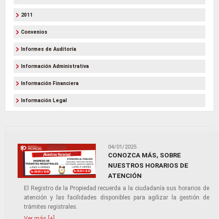
2011
Convenios
Informes de Auditoría
Información Administrativa
Información Financiera
Información Legal
04/01/2025
CONOZCA MÁS, SOBRE
NUESTROS HORARIOS DE
ATENCIÓN
El Registro de la Propiedad recuerda a la ciudadanía sus horarios de
atención y las facilidades disponibles para agilizar la gestión de
trámites registrales.
Ver más [+]