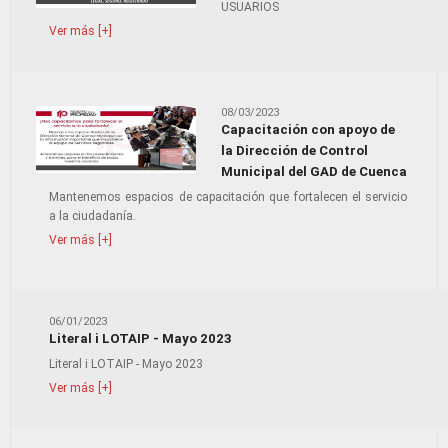
USUARIOS
Ver más [+]
08/03/2023
Capacitación con apoyo de
la Dirección de Control
Municipal del GAD de Cuenca
Mantenemos espacios de capacitación que fortalecen el servicio
a la ciudadanía.
Ver más [+]
06/01/2023
Literal i LOTAIP - Mayo 2023
Literal i LOTAIP - Mayo 2023
Ver más [+]