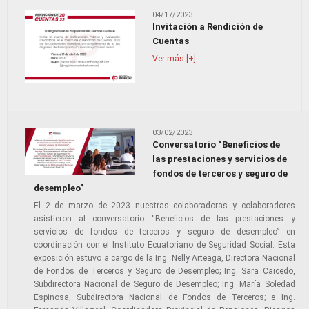
04/17/2023
Invitación a Rendición de
Cuentas
Ver más [+]
03/02/2023
Conversatorio “Beneficios de
las prestaciones y servicios de
fondos de terceros y seguro de
desempleo”
El 2 de marzo de 2023 nuestras colaboradoras y colaboradores
asistieron al conversatorio “Beneficios de las prestaciones y
servicios de fondos de terceros y seguro de desempleo” en
coordinación con el Instituto Ecuatoriano de Seguridad Social. Esta
exposición estuvo a cargo de la Ing. Nelly Arteaga, Directora Nacional
de Fondos de Terceros y Seguro de Desempleo; Ing. Sara Caicedo,
Subdirectora Nacional de Seguro de Desempleo; Ing. María Soledad
Espinosa, Subdirectora Nacional de Fondos de Terceros; e Ing.