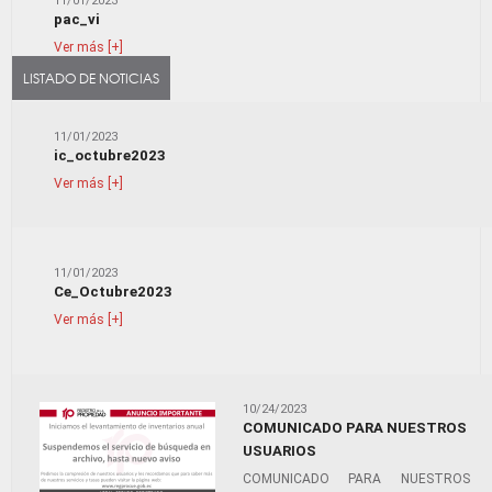
11/01/2023
pac_vi
Ver más [+]
LISTADO DE NOTICIAS
11/01/2023
ic_octubre2023
Ver más [+]
11/01/2023
Ce_Octubre2023
Ver más [+]
10/24/2023
COMUNICADO PARA NUESTROS
USUARIOS
COMUNICADO PARA NUESTROS