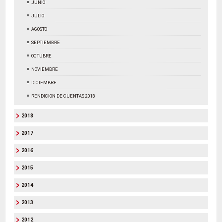
JUNIO
JULIO
AGOSTO
SEPTIEMBRE
OCTUBRE
NOVIEMBRE
DICIEMBRE
RENDICION DE CUENTAS 2018
2018
2017
2016
2015
2014
2013
2012