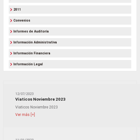
2011
Convenios
Informes de Auditoría
Información Administrativa
Información Financiera
Información Legal
12/07/2023
Viaticos Noviembre 2023
Viaticos Noviembre 2023
Ver más [+]