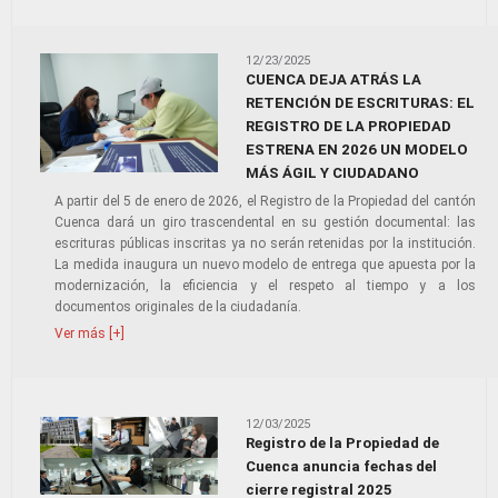
12/23/2025
CUENCA DEJA ATRÁS LA
RETENCIÓN DE ESCRITURAS: EL
REGISTRO DE LA PROPIEDAD
ESTRENA EN 2026 UN MODELO
MÁS ÁGIL Y CIUDADANO
A partir del 5 de enero de 2026, el Registro de la Propiedad del cantón
Cuenca dará un giro trascendental en su gestión documental: las
escrituras públicas inscritas ya no serán retenidas por la institución.
La medida inaugura un nuevo modelo de entrega que apuesta por la
modernización, la eficiencia y el respeto al tiempo y a los
documentos originales de la ciudadanía.
Ver más [+]
12/03/2025
Registro de la Propiedad de
Cuenca anuncia fechas del
cierre registral 2025