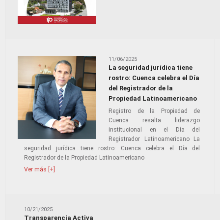
11/06/2025
La seguridad jurídica tiene
rostro: Cuenca celebra el Día
del Registrador de la
Propiedad Latinoamericano
Registro de la Propiedad de
Cuenca resalta liderazgo
institucional en el Día del
Registrador Latinoamericano La
seguridad jurídica tiene rostro: Cuenca celebra el Día del
Registrador de la Propiedad Latinoamericano
Ver más [+]
10/21/2025
Transparencia Activa