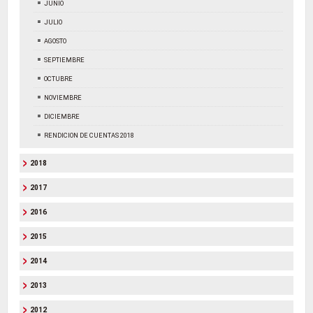
JUNIO
JULIO
AGOSTO
SEPTIEMBRE
OCTUBRE
NOVIEMBRE
DICIEMBRE
RENDICION DE CUENTAS 2018
2018
2017
2016
2015
2014
2013
2012