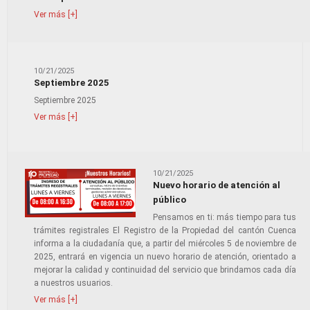
Ver más [+]
10/21/2025
Septiembre 2025
Septiembre 2025
Ver más [+]
10/21/2025
Nuevo horario de atención al
público
Pensamos en ti: más tiempo para tus
trámites registrales El Registro de la Propiedad del cantón Cuenca
informa a la ciudadanía que, a partir del miércoles 5 de noviembre de
2025, entrará en vigencia un nuevo horario de atención, orientado a
mejorar la calidad y continuidad del servicio que brindamos cada día
a nuestros usuarios.
Ver más [+]