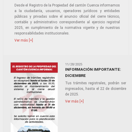
Desde el Registro de la Propiedad del cantón Cuenca informamos
a la ciudadanía, usuarios, operadores jurídicos y entidades
públicas y privadas sobre el anuncio oficial del cierre técnico,
contable y administrativo correspondiente al ejercicio registral
2025, en cumplimiento de la normativa vigente y de nuestras
responsabilidades institucionales.
Ver más [+]
11/28/2025
INFORMACIÓN IMPORTANTE:
DICIEMBRE
Tus trámites registrales, podrán ser
ingresados, hasta el 22 de diciembre
de 2025.
Ver más [+]