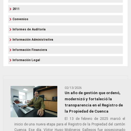
2011
Convenios
Informes de Auditoría
Información Administrativa
Información Financiera
Información Legal
02/13/2026
Un año de gestión que ordenó,
modernizó y fortaleció la
transparencia en el Registro de
la Propiedad de Cuenca
El 13 de febrero de 2025 marcó el
inicio de una nueva etapa para el Registro de la Propiedad del cantón
Cuenca. Ese día, Víctor Hugo Molineros Gallegos fue posesionado